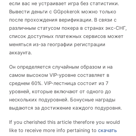
если вас не устраивает игра без статистики.
Вывести деньги с GGpokerok можно только
после прохождения верификации. В связи с
различным статусом покера в странах экс-СНГ,
список доступных платежных сервисов может
меняться из-за географии регистрации
аккаунта.
Он определяется случайным образом и на
самом высоком VIP-уровне составляет в
среднем 60%. VIP-лестница состоит из 7
уровней, которые включают от одного до
нескольких подуровней. Бонусные награды
выдаются за достижение каждого подуровня.
If you cherished this article therefore you would
like to receive more info pertaining to
скачать