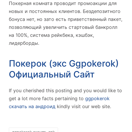
Покерная комната проводит промоакции для
новых и постоянных клиентов. Бездепозитного
бонуса нет, но зато есть приветственный пакет,
позволяющий увеличить стартовый банкролл
на 100%, система рейкбека, кэшбэк,
лидерборды.
Покерок (экс Ggpokerok)
Официальный Сайт
If you cherished this posting and you would like to
get a lot more facts pertaining to
ggpokerok
скачать на андроид
kindly visit our web site.
Tags:
ggpokerok скачать apk