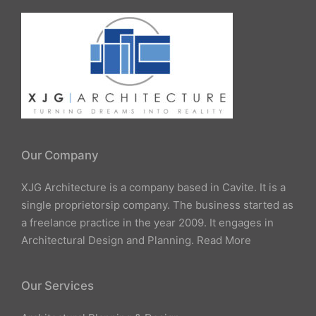
Our Company
XJG Architecture is a company based in Cavite. It is a
single proprietorsip company. The business started as
a freelance practice in the year 2009. It engages in
Architectural Design and Planning.
Read More
Our Services