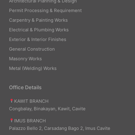
Architectural Planning & Design
Permit Processing & Requirement
Carpentry & Painting Works
Electrical & Plumbing Works
Exterior & Interior Finishes
General Construction
Masonry Works
Metal (Welding) Works
Office Details
KAWIT BRANCH
Congbalay, Binakayan, Kawit, Cavite
IMUS BRANCH
Palazzo Bello 2, Carsadang Bago 2, Imus Cavite