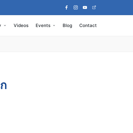
Facebook
Instagram
Youtube
Pinterest
y
Videos
Events
Blog
Contact
ุก