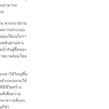
ร่วมสามารถ
งวล
มาย พวกเขามักจะ
บในสถานประกอบ
งคุณให้แน่ใจว่า
เพลินผ่านช่วง
่ำกับผู้ซื้อของ
สภาพแวดล้อมใหม่
กเขาให้ใหญ่ขึ้น
งตำแหน่งเกมให้
่มีชีวิตสร้าง
ที่เพื่อความ
ักษาความดีและ
ันกีฬา