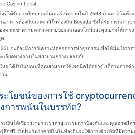
lobe Casino Local
ิงที่ได้รับการศึกษาบนอินเทอร์เน็ตภายในปี 2568 เป็นคาสิโนท้องถิ
้านอาหารท้องถิ่นและคาสิโนท้องถิ่น Bovada ซึ่งได้รับการกล่าวขา
องพวกเขาความหลากหลายของเกมออนไลน์และคุณอาจให้การสนั
ุด
 SSL จะต้องมีการวิเคราะห์ตลอดการทำธุรกรรมเพื่อให้มั่นใจว่า
ะเอียดทางการเงินพยายามอย่างปลอดภัย
ใหญ่ได้รับในขณะที่คุณสามารถใช้เทคนิคได้อย่างไรก็ตามการชำร
ด่วน
ระโยชน์ของการใช้ cryptocurrency
งการพนันในบรรทัด?
รชำระเงินให้เชื่อว่ารายการราคาธุรกรรมการป้องกันและคุณอาจมีค่
่ารู้สึกฟรี รับประกันว่าคาสิโนในท้องถิ่นจะใช้การเข้ารหัสที่มีควา