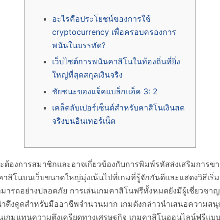
อะไรคือประโยชน์ของการใช้
cryptocurrency เพื่อครอบครองการ
พนันในบรรทัด?
เว็บไซต์การพนันคาสิโนในท้องถิ่นที่ยิ่ง
ใหญ่ที่สุดสกุลเงินจริง
ชัยชนะของแจ็คแบล็กแฮ็ค 3: 2
เคล็ดลับเปอร์เซ็นต์สำหรับคาสิโนเงินสด
จริงบนอินเทอร์เน็ต
ะต้องการสมาชิกและอาจเกี่ยวข้องกับการพิมพ์รหัสส่งเสริมการขาย ค
สิโนบนเว็บขนาดใหญ่มุ่งเน้นไปที่เกมที่รู้จักกันดีและแสดงวิธีเริ่
มารถอย่างปลอดภัย การเล่นเกมคาสิโนฟรีทั้งหมดยังมีผู้เชี่ยว
ที่น่าดึงดูดสำหรับมืออาชีพจำนวนมาก เกมดังกล่าวนำเสนอความส
่นเกมแทนความตึงเครียดทางเศรษฐกิจ เกมคาสิโนออนไลน์ฟรีแบบ