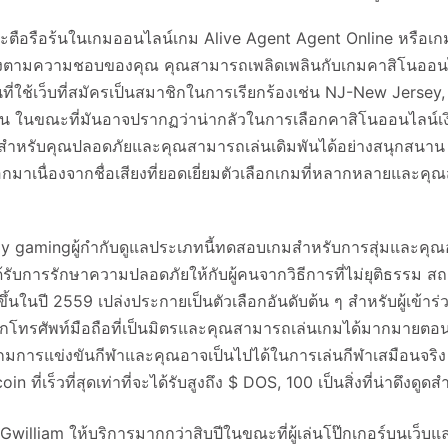
ตือรือร้นในเกมออนไลน์เกม Alive Agent Agent Online หรือเก
างตามความชอบของคุณ คุณสามารถเพลิดเพลินกับเกมคาสิโนออน
ิโนที่ใช้เว็บที่สมัครเป็นสมาชิกในการเรียกร้องเช่น NJ-New Jersey
 ในขณะที่มันอาจปรากฏว่าน่ากลัวในการเลือกคาสิโนออนไลน์เงินจริ
ญสำหรับคุณปลอดภัยและคุณสามารถเล่นเดิมพันได้อย่างสนุกสนา
อกมาเนื่องจากชื่อเสียงที่ยอดเยี่ยมตัวเลือกเกมที่หลากหลายและค
ผู้กำกับดูแลประเภทนี้ทดสอบเกมสำหรับการสุ่มและคุณอ
ได้รับการรักษาความปลอดภัยให้กับผู้คนจากวิธีการที่ไม่ยุติธรรม
ดขึ้นในปี 2559 เปล่งประกายเป็นตัวเลือกอันดับต้น ๆ สำหรับผู้เข้า
สึกโทรศัพท์มือถือที่เป็นมิตรและคุณสามารถเล่นเกมได้มากมายตอนน
มการแข่งขันกีฬาและคุณอาจเป็นไปได้ในการเล่นกีฬาเสมือนจริง ม
n ที่เร็วที่สุดเท่าที่จะได้รับสูงถึง $ DOS, 100 เป็นสิ่งที่น่าดึงดูดส
william ให้บริการมากกว่าสิบปีในขณะที่ผู้เล่นโป๊กเกอร์บนเว็