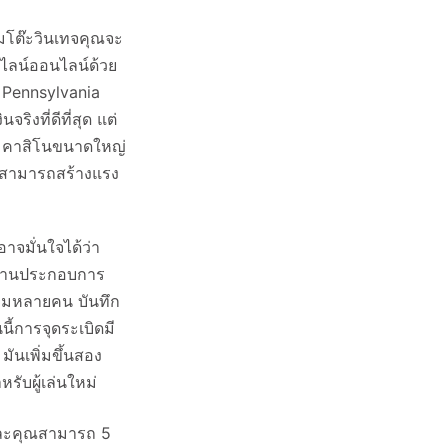
มโต๊ะวินเทจคุณจะ
ไลน์ออนไลน์ด้วย
, Pennsylvania
งที่ดีที่สุด แต่
น คาสิโนขนาดใหญ่
ุณสามารถสร้างแรง
าจมั่นใจได้ว่า
 สถานประกอบการ
ร่วมหลายคน บันทึก
ี้การจุดระเบิดมี
ันเพิ่มขึ้นสอง
ำหรับผู้เล่นใหม่
บและคุณสามารถ 5