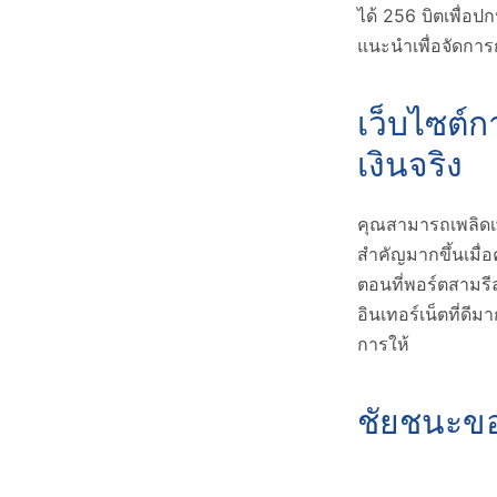
ได้ 256 บิตเพื่
แนะนำเพื่อจัดการ
เว็บไซต์ก
เงินจริง
คุณสามารถเพลิดเพ
สำคัญมากขึ้นเมื่อ
ตอนที่พอร์ตสามรี
อินเทอร์เน็ตที่ดี
การให้
ชัยชนะขอ