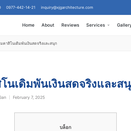
0
0977-442-14-21
inquiry@xjgarchitecture.com
Home
About
Reviews
Services
Galler
กมคาสิโนเดิมพันเงินสดจริงและสนุก
ิโนเดิมพันเงินสดจริงและสน
 Gan
February 7, 2025
บล็อก