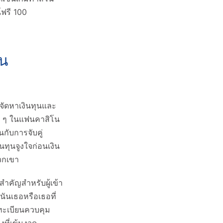
ฟรี 100
บน
จัดหาเงินทุนและ
ริง ๆ ในแฟนคาสิโน
กับการจับคู่
นทุนจูงใจก่อนเงิน
วกเขา
ำคัญสำหรับผู้เข้า
นันเธอหรือเธอที่
จดทะเบียนควบคุม