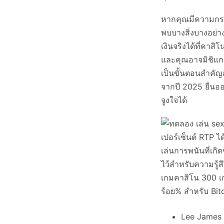
หากคุณมีความกระ
พบบางสิ่งบางอย่
เงินจริงได้ที่คาส
และคุณอาจมิชิแกน
เป็นขั้นตอนสำคั
จากปี 2025 ยื่นอ
จูงใจได้
เปอร์เซ็นต์ RTP 
เล่นการพนันที่เกิ
ไว้สำหรับความรู้
เกมคาสิโน 300 เก
ร้อย% สำหรับ Bitcoi
Lee James G