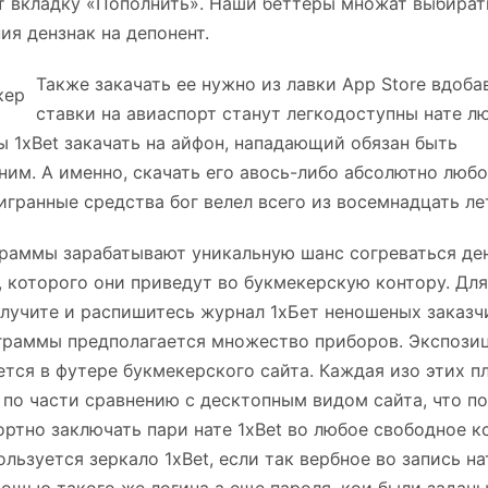
т вкладку «Пополнить». Наши беттеры множат выбират
ия дензнак на депонент.
Также закачать ее нужно из лавки App Store вдоба
ставки на авиаспорт станут легкодоступны нате л
ы 1xBet закачать на айфон, нападающий обязан быть
им. А именно, скачать его авось-либо абсолютно любо
гранные средства бог велел всего из восемнадцать ле
раммы зарабатывают уникальную шанс согреваться де
 которого они приведут во букмекерскую контору. Дл
лучите и распишитесь журнал 1хБет неношеных заказч
граммы предполагается множество приборов. Экспозиц
ается в футере букмекерского сайта. Каждая изо этих п
 по части сравнению с десктопным видом сайта, что п
ртно заключать пари нате 1xBet во любое свободное кс
ользуется зеркало 1xBet, если так вербное во запись на
ощью такого же логина а еще пароля, кои были заданы