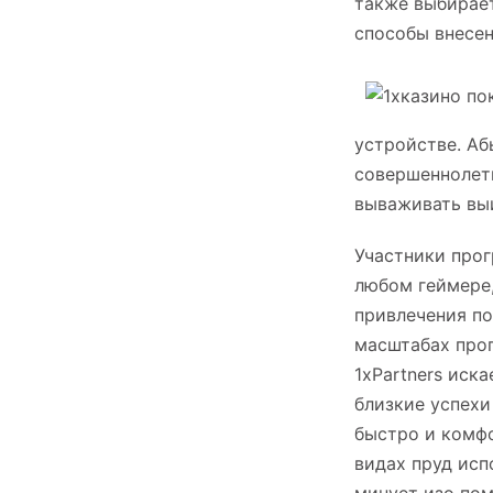
также выбирае
способы внесен
устройстве. Аб
совершеннолетн
вываживать выи
Участники прог
любом геймере,
привлечения по
масштабах про
1xPartners иск
близкие успехи
быстро и комфо
видах пруд исп
минует изо пом