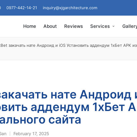
0
0977-442-14-21
inquiry@xjgarchitecture.com
Home
About
Reviews
Services
Galler
xBet закачать нате Андроид и iOS Установить аддендум 1хБет APK и
закачать нате Андроид 
овить аддендум 1хБет A
ального сайта
 Gan
February 17, 2025