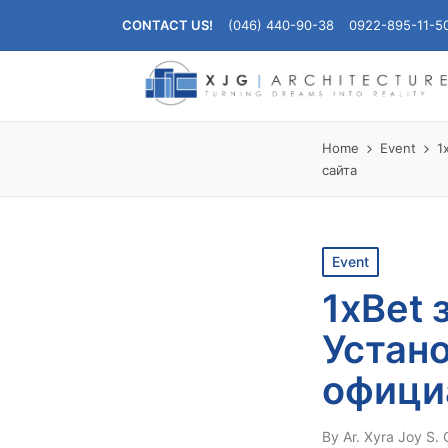
CONTACT US!
(046) 440-90-38
0922-895-11-5
Home
Event
1
сайта
Posted
Event
in
1xBet 
Устан
офици
By
Ar. Xyra Joy S.
Posted