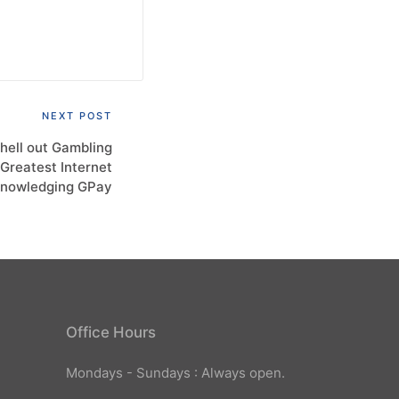
NEXT POST
hell out Gambling
Greatest Internet
knowledging GPay
Office Hours
Mondays - Sundays : Always open.