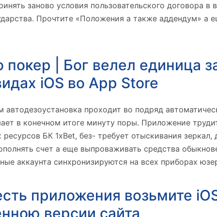
принять заново условия пользовательского договора в 
дарства. Прочтите «Положения а также аддендум» а е
о покер | Бог велел единица з
видах iOS во App Store
ом автодезоустановка проходит во подряд автоматиче
ает в конечном итоге минуту поры.
Приложение труди
 ресурсов БК 1xBet, без- требует отыскивания зеркал, 
ополнять счет а еще выпроваживать средства обыкно
ные аккаунта синхронизируются на всех приборах юзе
сть приложения возьмите iOS
нною версии сайта