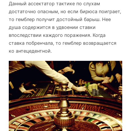
Данный ассектатор тактике по слухам
достаточно опасным, но если бирюса поиграет,
то гемблер получит достойный барыш. Нее
душа содержится в удвоении ставки
впоследствии каждого поражения. Когда
ставка побренчала, то гемблер возвращается
ко антецедентной.