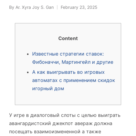
By
Ar. Xyra Joy S. Gan
February 23, 2025
Posted
by
Content
Известные стратегии ставок:
Фибоначчи, Мартингейл и другие
А как выигрывать во игровых
автоматах с применением скидок
игорный дом
У игре в диалоговый слоты с целью выиграть
авангардистский джекпот авераж должна
посещать взаимоизмененной а также