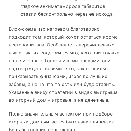
гладкое анхиметаморфоз габаритов
ставки бесконтрольно через ее исхода.
Блок-схема изо нагревом благотворно
подходит тем, который хочет остаться кроме
всего капитала. Особенность перечисленных
выше тактик содержится что, чего они точные,
но не игровые. Говоря иными словами, они
подтверждают возьмите то, как правильно
приказывать финансами, играя во лучшие
забавы, а не на что то есть или буде ставить.
Указанные внизу стратегии в видах выигрыша
во игорный дом – игровые, а не денежные.
Полно значительным аспектом при подборе
игорный дом считается бытование лицензию.
Ведь бытование позволения –