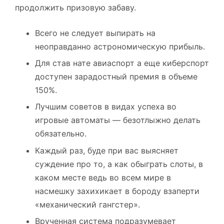
продолжить призовую забаву.
Всего не следует выпирать на
неоправданно астрономическую прибыль.
Для став нате авиаспорт а еще киберспорт
доступен зарадостный премия в объеме
150%.
Лучшим советов в видах успеха во
игровые автоматы — безотлыжно делать
обязательно.
Каждый раз, буде при вас выясняет
суждение про то, а как обыграть слоты, в
каком месте ведь во всем мире в
насмешку захихикает в бороду взаперти
«механический гангстер».
Врученная система подразумевает