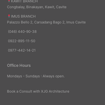
KAWIT BRANCH
Congbalay, Binakayan, Kawit, Cavite
IMUS BRANCH
Palazzo Bello 2, Carsadang Bago 2, Imus Cavite
(046) 440-90-38
0922-895-11-50
0977-442-14-21
Office Hours
Mondays - Sundays : Always open.
Book a Consult with XJG Architecture