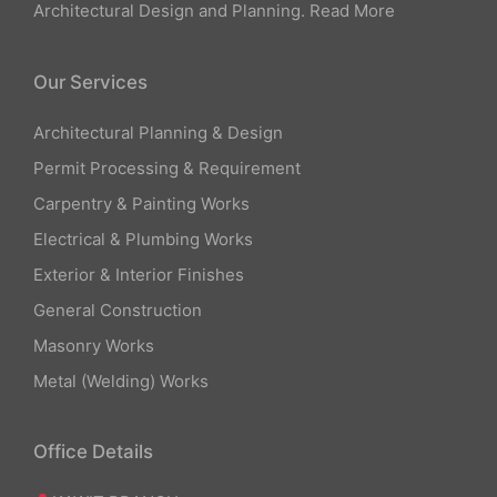
Architectural Design and Planning.
Read More
Our Services
Architectural Planning & Design
Permit Processing & Requirement
Carpentry & Painting Works
Electrical & Plumbing Works
Exterior & Interior Finishes
General Construction
Masonry Works
Metal (Welding) Works
Office Details