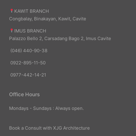
KAWIT BRANCH
Congbalay, Binakayan, Kawit, Cavite
IMUS BRANCH
Palazzo Bello 2, Carsadang Bago 2, Imus Cavite
(046) 440-90-38
0922-895-11-50
0977-442-14-21
Office Hours
Mondays - Sundays : Always open.
Book a Consult with XJG Architecture