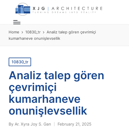
Home
10830_tr
Analiz talep gören çevrimiçi
kumarhaneve onunişlevsellik
Posted
10830_tr
in
Analiz talep gören
çevrimiçi
kumarhaneve
onunişlevsellik
By
Ar. Xyra Joy S. Gan
February 21, 2025
Posted