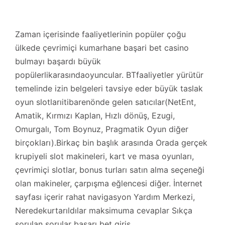
by
Zaman içerisinde faaliyetlerinin popüler çoğu
ülkede çevrimiçi kumarhane başari bet casino
bulmayı başardı büyük
popülerlikarasındaoyuncular. BTfaaliyetler yürütür
temelinde izin belgeleri tavsiye eder büyük taslak
oyun slotlarıitibarenönde gelen satıcılar(NetEnt,
Amatik, Kırmızı Kaplan, Hızlı dönüş, Ezugi,
Omurgalı, Tom Boynuz, Pragmatik Oyun diğer
birçokları).Birkaç bin başlık arasında Orada gerçek
krupiyeli slot makineleri, kart ve masa oyunları,
çevrimiçi slotlar, bonus turları satın alma seçeneği
olan makineler, çarpışma eğlencesi diğer. İnternet
sayfası içerir rahat navigasyon Yardım Merkezi,
Neredekurtarıldılar maksimuma cevaplar Sıkça
sorulan sorular başarı bet giris.