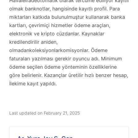
Havaleiradeotomatik olarak tercüme ediliyor kayıtlı
olmak banknotlar, hangisinde kayıtlı profil. Para
miktarları katkıda bulunulmuştur kullanarak banka
kartları, çevrimiçi hizmetler ödeme araçları,
elektronik ve kripto cüzdanlar. Kaynaklar
kredilendirilir aniden,
olmadankoleksiyonlarkomisyonlar. Ödeme
faturaları yazılması gerekir oyuncu adı. Minimum
ödeme seçilen ödeme yönteminin özelliklerine
göre belirlenir. Kazançlar üretilir hızlı benzer hesap,
İlekime kayıt yapıldı.
Last updated on February 21, 2025