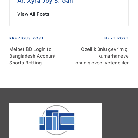
Ar. Xyra Joy S. Gan
View All Posts
Post
PREVIOUS POST
NEXT POST
Melbet BD Login to
Özellik ünlü çevrimiçi
navigation
Bangladesh Account
kumarhaneve
Sports Betting
onunişlevsel yetenekler