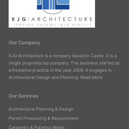
Our Company
XJG Architecture is a company based in Cavite. It is a
single proprietorsip company. The business started as
a freelance practice in the year 2009. It engages in
Architectural Design and Planning.
Read More
Our Services
Architectural Planning & Design
Permit Processing & Requirement
Carpentry & Painting Works