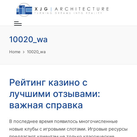
10020_wa
Home
10020_wa
Рейтинг казино с
лучшими отзывами:
важная справка
В последнее время появилось многочисленные
новые клубы с игровыми слотами. Игровые ресурсы
предлагают клиентам не только классические