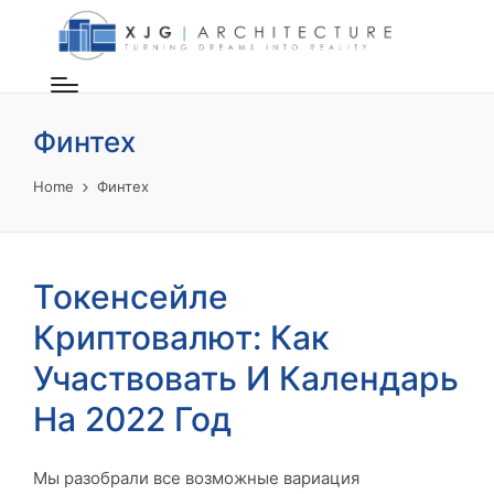
Финтех
Home
Финтех
Токенсейле
Криптовалют: Как
Участвовать И Календарь
На 2022 Год
Мы разобрали все возможные вариация