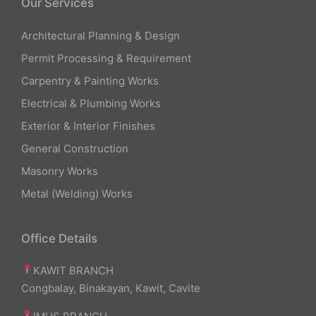
Our Services
Architectural Planning & Design
Permit Processing & Requirement
Carpentry & Painting Works
Electrical & Plumbing Works
Exterior & Interior Finishes
General Construction
Masonry Works
Metal (Welding) Works
Office Details
KAWIT BRANCH
Congbalay, Binakayan, Kawit, Cavite