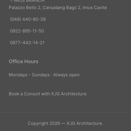
IMUS BRANCH
Palazzo Bello 2, Carsadang Bago 2, Imus Cavite
(046) 440-90-38
0922-895-11-50
0977-442-14-21
Office Hours
Mondays - Sundays : Always open.
Book a Consult with XJG Architecture
Copyright 2026 — XJG Architecture.