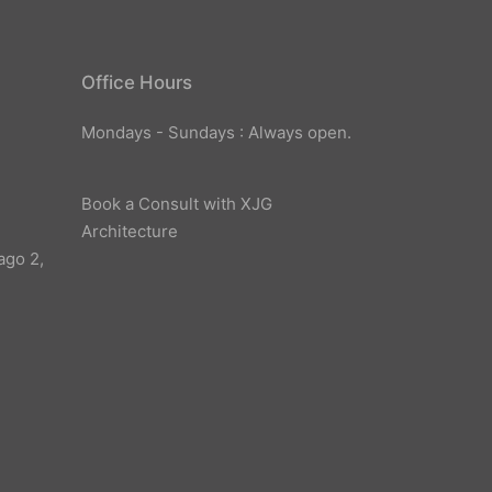
Office Hours
Mondays - Sundays : Always open.
Book a Consult with XJG
Architecture
ago 2,