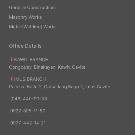
General Construction
Masonry Works
Metal (Welding) Works
Office Details
KAWIT BRANCH
Congbalay, Binakayan, Kawit, Cavite
IMUS BRANCH
Palazzo Bello 2, Carsadang Bago 2, Imus Cavite
(046) 440-90-38
0922-895-11-50
0977-442-14-21