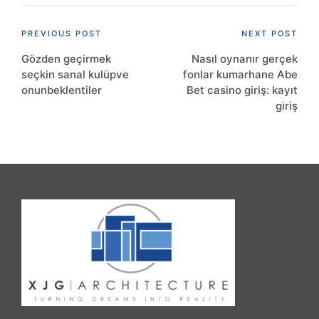
Post
PREVIOUS POST
NEXT POST
Gözden geçirmek
Nasıl oynanır gerçek
navigation
seçkin sanal kulüpve
fonlar kumarhane Abe
onunbeklentiler
Bet casino giriş: kayıt
giriş