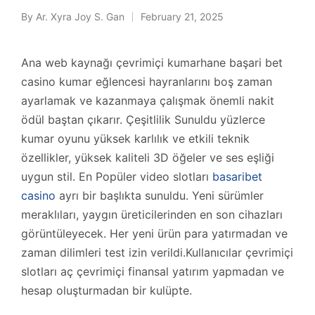
By
Ar. Xyra Joy S. Gan
February 21, 2025
Posted
by
Ana web kaynağı çevrimiçi kumarhane başari bet
casino kumar eğlencesi hayranlarını boş zaman
ayarlamak ve kazanmaya çalışmak önemli nakit
ödül baştan çıkarır. Çeşitlilik Sunuldu yüzlerce
kumar oyunu yüksek karlılık ve etkili teknik
özellikler, yüksek kaliteli 3D öğeler ve ses eşliği
uygun stil. En Popüler video slotları
basaribet
casino
ayrı bir başlıkta sunuldu. Yeni sürümler
meraklıları, yaygın üreticilerinden en son cihazları
görüntüleyecek. Her yeni ürün para yatırmadan ve
zaman dilimleri test izin verildi.Kullanıcılar çevrimiçi
slotları aç çevrimiçi finansal yatırım yapmadan ve
hesap oluşturmadan bir kulüpte.