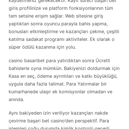
kaydetmeniz gerekecektir. Kayıt süreci başarı bet
giris profilinize ve platform fonksiyonlarının tüm
tam setsine erişim sağlar. Web sitesine giriş
yaptıktan sonra oyuncu parayla bahis yapma,
bonusları etkinleştirme ve kazançları çekme, çeşitli
katılma sadakat programı aktiviteler. Ek olarak o
süper ödülü kazanma için yolu.
casino basaribet para yatırdıktan sonra Ücretli
bahislerle oyna mümkün. Bakiyenizi doldurmak için
Kasa en seç, ödeme ayrıntıları ve katkı büyüklüğü,
uygula daha fazla talimat. Para Yatırmalar bir
kumarhanede ulaşır ek komisyonlar olmadan ve
anında.
Aynı bakiyeden izin veriliyor kazançları nakde
çevirme başari bet casino’den perspektif. Para
işlemleri çoğu durumda kimlik kontrolü geçerli