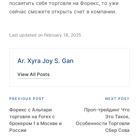
посвятить себя торговле на Форекс, то уже
сейчас сможете открыть счет в компании.
Last updated on February 18, 2025
Ar. Xyra Joy S. Gan
View All Posts
Post
PREVIOUS POST
NEXT POST
Форекс с Альпари
Проп-трейдинг Что
navigation
торговля на Forex с
Это Такое,
брокером 1 в Москве и
Особенности Торговли
России
Сбер Сова