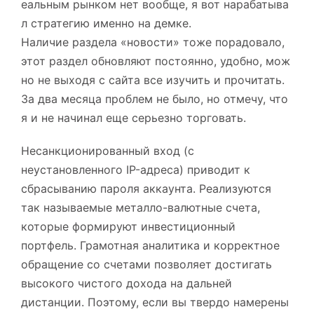
еальным рынком нет вообще, я вот нарабатыва
л стратегию именно на демке.
Наличие раздела «новости» тоже порадовало,
этот раздел обновляют постоянно, удобно, мож
но не выходя с сайта все изучить и прочитать.
За два месяца проблем не было, но отмечу, что
я и не начинал еще серьезно торговать.
Несанкционированный вход (с
неустановленного IP-адреса) приводит к
сбрасыванию пароля аккаунта. Реализуются
так называемые металло-валютные счета,
которые формируют инвестиционный
портфель. Грамотная аналитика и корректное
обращение со счетами позволяет достигать
высокого чистого дохода на дальней
дистанции. Поэтому, если вы твердо намерены