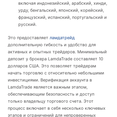
включая индонезийский, арабский, хинди,
урду, бенгальский, японский, корейский,
французский, испанский, португальский и
русский.
Это предоставляет
ламдатрейд
дополнительную гибкость и удобство для
активных и опытных трейдеров. Минимальный
депозит у брокера LamdaTrade составляет 10
долларов США. Это позволяет трейдерам
начать торговлю с относительно небольшими
инвестициями. Верификация аккаунта в
LamdaTrade является важным этапом,
обеспечивающим безопасность и доступ
только владельцу торгового счета. Этот
процесс включает в себя несколько ключевых
этапов и ограничений для непроверенных