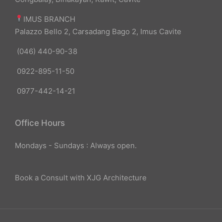
IMUS BRANCH
Palazzo Bello 2, Carsadang Bago 2, Imus Cavite
(046) 440-90-38
0922-895-11-50
0977-442-14-21
Office Hours
Mondays - Sundays : Always open.
Book a Consult with XJG Architecture