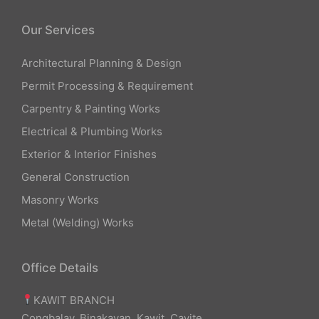
Our Services
Architectural Planning & Design
Permit Processing & Requirement
Carpentry & Painting Works
Electrical & Plumbing Works
Exterior & Interior Finishes
General Construction
Masonry Works
Metal (Welding) Works
Office Details
KAWIT BRANCH
Congbalay, Binakayan, Kawit, Cavite