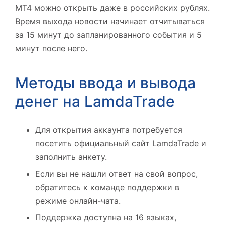
МТ4 можно открыть даже в российских рублях.
Время выхода новости начинает отчитываться
за 15 минут до запланированного события и 5
минут после него.
Методы ввода и вывода
денег на LamdaTrade
Для открытия аккаунта потребуется
посетить официальный сайт LamdaTrade и
заполнить анкету.
Если вы не нашли ответ на свой вопрос,
обратитесь к команде поддержки в
режиме онлайн-чата.
Поддержка доступна на 16 языках,