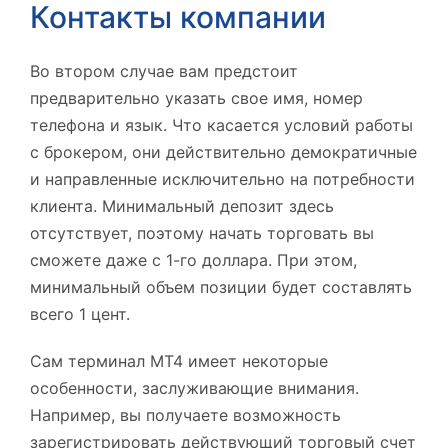
Контакты компании
Во втором случае вам предстоит
предварительно указать свое имя, номер
телефона и язык. Что касается условий работы
с брокером, они действительно демократичные
и направленные исключительно на потребности
клиента. Минимальный депозит здесь
отсутствует, поэтому начать торговать вы
сможете даже с 1-го доллара. При этом,
минимальный объем позиции будет составлять
всего 1 цент.
Сам терминал MT4 имеет некоторые
особенности, заслуживающие внимания.
Например, вы получаете возможность
зарегистрировать действующий торговый счет