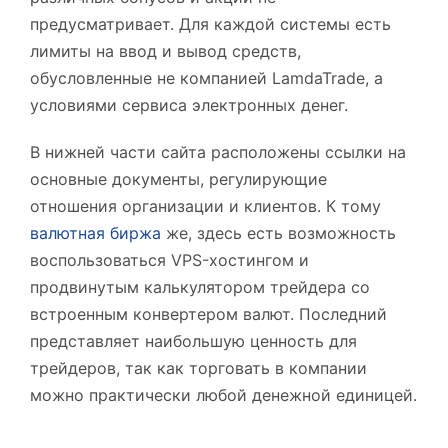
предусматривает. Для каждой системы есть
лимиты на ввод и вывод средств,
обусловленные не компанией LamdaTrade, а
условиями сервиса электронных денег.
В нижней части сайта расположены ссылки на
основные документы, регулирующие
отношения организации и клиентов. К тому
валютная биржа
же, здесь есть возможность
воспользоваться VPS-хостингом и
продвинутым калькулятором трейдера со
встроенным конвертером валют. Последний
представляет наибольшую ценность для
трейдеров, так как торговать в компании
можно практически любой денежной единицей.