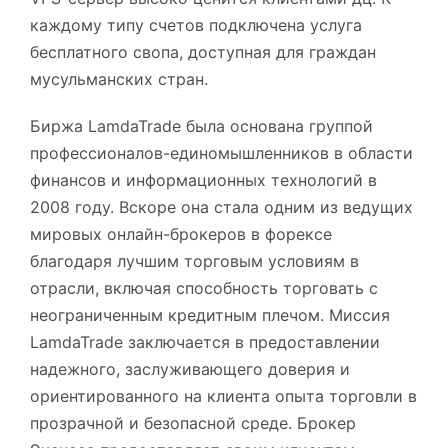
каждому типу счетов подключена услуга
бесплатного свопа, доступная для граждан
мусульманских стран.
Биржа LamdaTrade была основана группой
профессионалов-единомышленников в области
финансов и информационных технологий в
2008 году. Вскоре она стала одним из ведущих
мировых онлайн-брокеров в форексе
благодаря лучшим торговым условиям в
отрасли, включая способность торговать с
неограниченным кредитным плечом. Миссия
LamdaTrade заключается в предоставлении
надежного, заслуживающего доверия и
ориентированного на клиента опыта торговли в
прозрачной и безопасной среде. Брокер