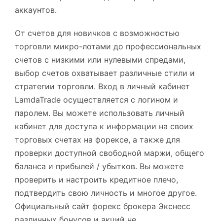
аккаунтов.
От счетов для новичков с возможностью
торговли микро-лотами до профессиональных
счетов с низкими или нулевыми спредами,
выбор счетов охватывает различные стили и
стратегии торговли. Вход в личный кабинет
LamdaTrade осуществляется с логином и
паролем. Вы можете использовать личный
кабинет для доступа к информации на своих
торговых счетах на форексе, а также для
проверки доступной свободной маржи, общего
баланса и прибылей / убытков. Вы можете
проверить и настроить кредитное плечо,
подтвердить свою личность и многое другое.
Официальный сайт форекс брокера Экснесс
различных бонусов и акций не