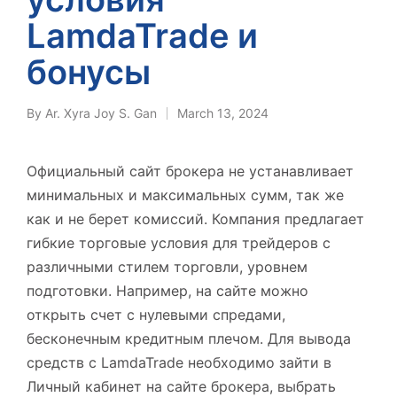
LamdaTrade и
бонусы
By
Ar. Xyra Joy S. Gan
March 13, 2024
Posted
by
Официальный сайт брокера не устанавливает
минимальных и максимальных сумм, так же
как и не берет комиссий. Компания предлагает
гибкие торговые условия для трейдеров с
различными стилем торговли, уровнем
подготовки. Например, на сайте можно
открыть счет с нулевыми спредами,
бесконечным кредитным плечом. Для вывода
средств с LamdaTrade необходимо зайти в
Личный кабинет на сайте брокера, выбрать