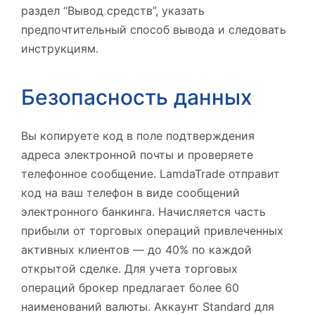
раздел “Вывод средств”, указать
предпочтительный способ вывода и следовать
инструкциям.
Безопасность данных
Вы копируете код в поле подтверждения
адреса электронной почты и проверяете
телефонное сообщение. LamdaTrade отправит
код на ваш телефон в виде сообщений
электронного банкинга. Начисляется часть
прибыли от торговых операций привлеченных
активных клиентов — до 40% по каждой
открытой сделке. Для учета торговых
операций брокер предлагает более 60
наименований валюты. Аккаунт Standard для