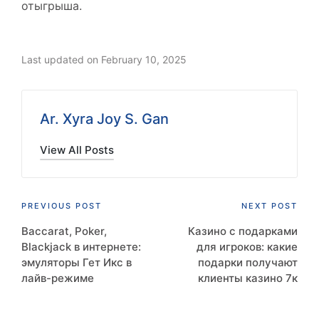
отыгрыша.
Last updated on February 10, 2025
Ar. Xyra Joy S. Gan
View All Posts
Post
PREVIOUS POST
NEXT POST
Baccarat, Poker,
Казино с подарками
navigation
Blackjack в интернете:
для игроков: какие
эмуляторы Гет Икс в
подарки получают
лайв-режиме
клиенты казино 7к