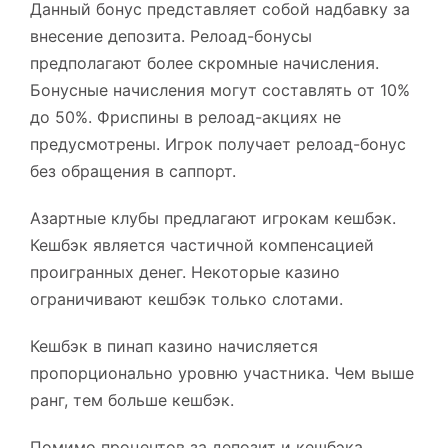
Данный бонус представляет собой надбавку за
внесение депозита. Релоад-бонусы
предполагают более скромные начисления.
Бонусные начисления могут составлять от 10%
до 50%. Фриспины в релоад-акциях не
предусмотрены. Игрок получает релоад-бонус
без обращения в саппорт.
Азартные клубы предлагают игрокам кешбэк.
Кешбэк является частичной компенсацией
проигранных денег. Некоторые казино
ограничивают кешбэк только слотами.
Кешбэк в пинап казино начисляется
пропорционально уровню участника. Чем выше
ранг, тем больше кешбэк.
Помимо процентов за депозит и кешбэка,