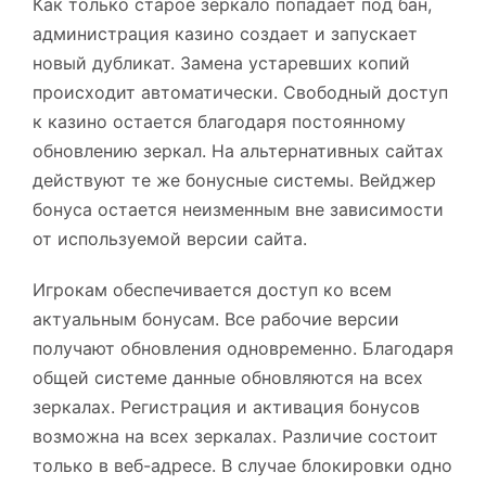
Как только старое зеркало попадает под бан,
администрация казино создает и запускает
новый дубликат. Замена устаревших копий
происходит автоматически. Свободный доступ
к казино остается благодаря постоянному
обновлению зеркал. На альтернативных сайтах
действуют те же бонусные системы. Вейджер
бонуса остается неизменным вне зависимости
от используемой версии сайта.
Игрокам обеспечивается доступ ко всем
актуальным бонусам. Все рабочие версии
получают обновления одновременно. Благодаря
общей системе данные обновляются на всех
зеркалах. Регистрация и активация бонусов
возможна на всех зеркалах. Различие состоит
только в веб-адресе. В случае блокировки одно