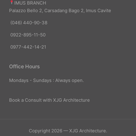
IMUS BRANCH
Palazzo Bello 2, Carsadang Bago 2, Imus Cavite
(046) 440-90-38
0922-895-11-50
0977-442-14-21
Office Hours
Mondays - Sundays : Always open.
Book a Consult with XJG Architecture
Copyright 2026 — XJG Architecture.