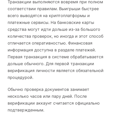
Транзакции выполняются вовремя при полном
соответствии правилам. Выигрыши быстрее
всего выводятся на криптоплатформы и
платежные сервисы. На банковские карты
средства могут идти дольше из-за большого
количества проверок, но иногда и этот способ
отличается оперативностью. Финансовая
информация доступна в разделе платежей.
Первая транзакция в системе обрабатывается
дольше обычного. Для первой транзакции
верификация личности является обязательной
процедурой.
Обычно проверка документов занимает
несколько часов или пару дней. После
верификации аккаунт считается официально
подтвержденным.