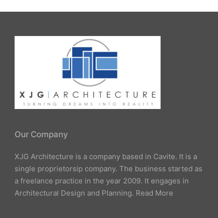
Our Company
XJG Architecture is a company based in Cavite. It is a
single proprietorsip company. The business started as
a freelance practice in the year 2009. It engages in
Architectural Design and Planning.
Read More