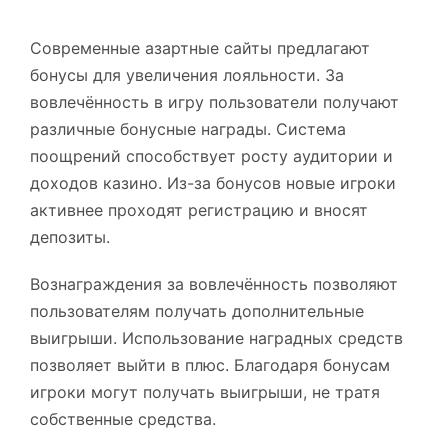
by
Современные азартные сайты предлагают
бонусы для увеличения лояльности. За
вовлечённость в игру пользователи получают
различные бонусные награды. Система
поощрений способствует росту аудитории и
доходов казино. Из-за бонусов новые игроки
активнее проходят регистрацию и вносят
депозиты.
Вознаграждения за вовлечённость позволяют
пользователям получать дополнительные
выигрыши. Использование наградных средств
позволяет выйти в плюс. Благодаря бонусам
игроки могут получать выигрыши, не тратя
собственные средства.