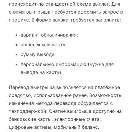
происходит по стандартной схеме выплат. Для
снятия выигрыша требуется оформить запрос в
профиле. В форме заявки требуется заполнить:
вариант обналичивания;
кошелек или карту;
сумму вывода;
персональную информацию (нужна для
вывода на карту).
Перевод выигрыша выполняется на платежное
средство, использованное ранее. Возможность
изменения метода перевода обсуждается с
техподдержкой. Снятие выигрыша доступно на
банковские карты, электронные счета,
цифровые активы, мобильный баланс.