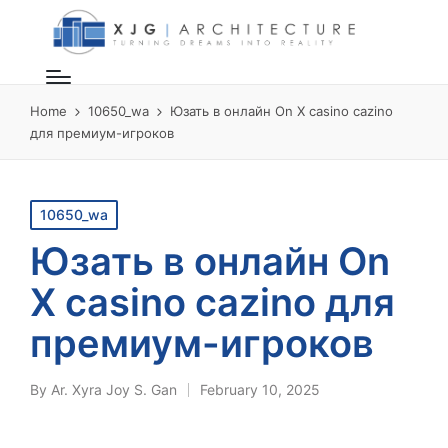
Home
10650_wa
Юзать в онлайн On X casino cazino
для премиум-игроков
Posted
10650_wa
in
Юзать в онлайн On
X casino cazino для
премиум-игроков
By
Ar. Xyra Joy S. Gan
February 10, 2025
Posted
by