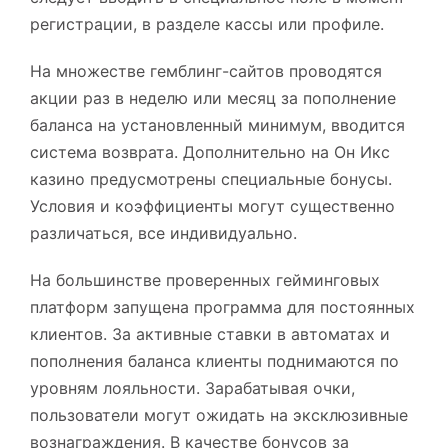
регистрации, в разделе кассы или профиле.
На множестве гемблинг-сайтов проводятся
акции раз в неделю или месяц за пополнение
баланса на установленный минимум, вводится
система возврата. Дополнительно на Он Икс
казино предусмотрены специальные бонусы.
Условия и коэффициенты могут существенно
различаться, все индивидуально.
На большинстве проверенных гейминговых
платформ запущена программа для постоянных
клиентов. За активные ставки в автоматах и
пополнения баланса клиенты поднимаются по
уровням лояльности. Зарабатывая очки,
пользователи могут ожидать на эксклюзивные
вознаграждения. В качестве бонусов за