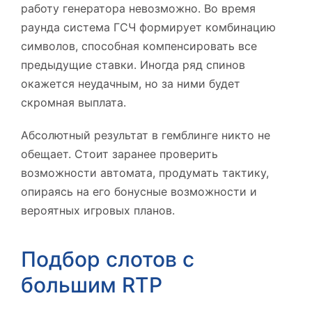
работу генератора невозможно. Во время
раунда система ГСЧ формирует комбинацию
символов, способная компенсировать все
предыдущие ставки. Иногда ряд спинов
окажется неудачным, но за ними будет
скромная выплата.
Абсолютный результат в гемблинге никто не
обещает. Стоит заранее проверить
возможности автомата, продумать тактику,
опираясь на его бонусные возможности и
вероятных игровых планов.
Подбор слотов с
большим RTP