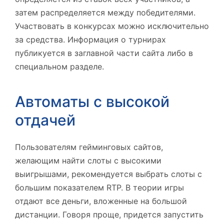
затем распределяется между победителями.
Участвовать в конкурсах можно исключительно
за средства. Информация о турнирах
публикуется в заглавной части сайта либо в
специальном разделе.
Автоматы с высокой
отдачей
Пользователям гейминговых сайтов,
желающим найти слоты с высокими
выигрышами, рекомендуется выбрать слоты с
большим показателем RTP. В теории игры
отдают все деньги, вложенные на большой
дистанции. Говоря проще, придется запустить