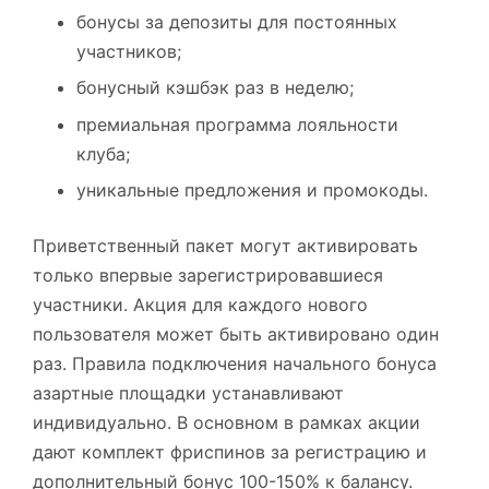
бонусы за депозиты для постоянных
участников;
бонусный кэшбэк раз в неделю;
премиальная программа лояльности
клуба;
уникальные предложения и промокоды.
Приветственный пакет могут активировать
только впервые зарегистрировавшиеся
участники. Акция для каждого нового
пользователя может быть активировано один
раз. Правила подключения начального бонуса
азартные площадки устанавливают
индивидуально. В основном в рамках акции
дают комплект фриспинов за регистрацию и
дополнительный бонус 100-150% к балансу.