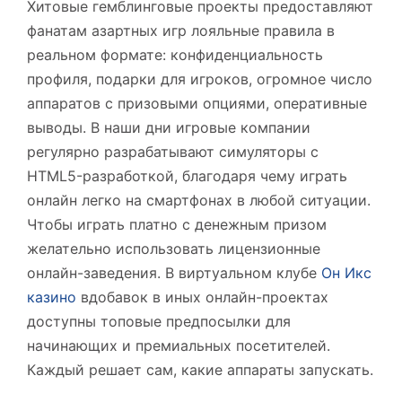
Хитовые гемблинговые проекты предоставляют
фанатам азартных игр лояльные правила в
реальном формате: конфиденциальность
профиля, подарки для игроков, огромное число
аппаратов с призовыми опциями, оперативные
выводы. В наши дни игровые компании
регулярно разрабатывают симуляторы с
HTML5-разработкой, благодаря чему играть
онлайн легко на смартфонах в любой ситуации.
Чтобы играть платно с денежным призом
желательно использовать лицензионные
онлайн-заведения. В виртуальном клубе
Он Икс
казино
вдобавок в иных онлайн-проектах
доступны топовые предпосылки для
начинающих и премиальных посетителей.
Каждый решает сам, какие аппараты запускать.