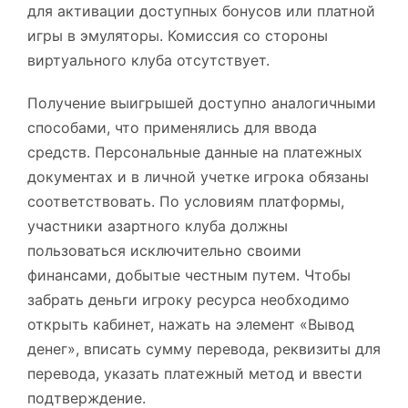
для активации доступных бонусов или платной
игры в эмуляторы. Комиссия со стороны
виртуального клуба отсутствует.
Получение выигрышей доступно аналогичными
способами, что применялись для ввода
средств. Персональные данные на платежных
документах и в личной учетке игрока обязаны
соответствовать. По условиям платформы,
участники азартного клуба должны
пользоваться исключительно своими
финансами, добытые честным путем. Чтобы
забрать деньги игроку ресурса необходимо
открыть кабинет, нажать на элемент «Вывод
денег», вписать сумму перевода, реквизиты для
перевода, указать платежный метод и ввести
подтверждение.