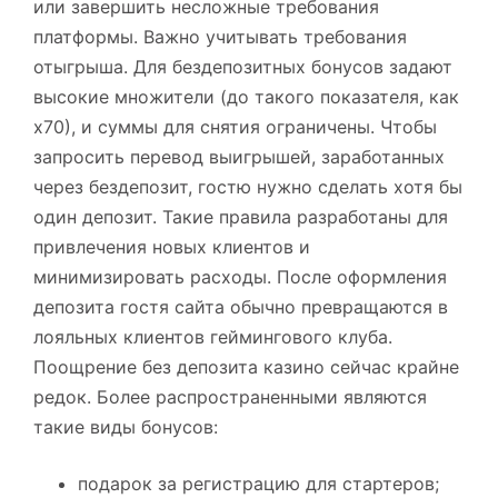
или завершить несложные требования
платформы. Важно учитывать требования
отыгрыша. Для бездепозитных бонусов задают
высокие множители (до такого показателя, как
х70), и суммы для снятия ограничены. Чтобы
запросить перевод выигрышей, заработанных
через бездепозит, гостю нужно сделать хотя бы
один депозит. Такие правила разработаны для
привлечения новых клиентов и
минимизировать расходы. После оформления
депозита гостя сайта обычно превращаются в
лояльных клиентов геймингового клуба.
Поощрение без депозита казино сейчас крайне
редок. Более распространенными являются
такие виды бонусов:
подарок за регистрацию для стартеров;