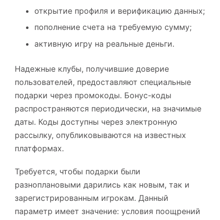
открытие профиля и верификацию данных;
пополнение счета на требуемую сумму;
активную игру на реальные деньги.
Надежные клубы, получившие доверие
пользователей, предоставляют специальные
подарки через промокоды. Бонус-коды
распространяются периодически, на значимые
даты. Коды доступны через электронную
рассылку, опубликовываются на известных
платформах.
Требуется, чтобы подарки были
разноплановыми дарились как новым, так и
зарегистрированным игрокам. Данный
параметр имеет значение: условия поощрений