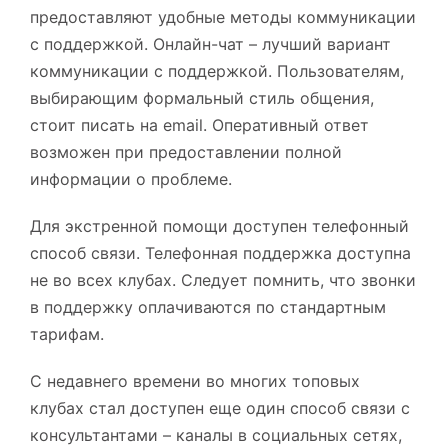
предоставляют удобные методы коммуникации
с поддержкой. Онлайн-чат – лучший вариант
коммуникации с поддержкой. Пользователям,
выбирающим формальный стиль общения,
стоит писать на email. Оперативный ответ
возможен при предоставлении полной
информации о проблеме.
Для экстренной помощи доступен телефонный
способ связи. Телефонная поддержка доступна
не во всех клубах. Следует помнить, что звонки
в поддержку оплачиваются по стандартным
тарифам.
С недавнего времени во многих топовых
клубах стал доступен еще один способ связи с
консультантами – каналы в социальных сетях,