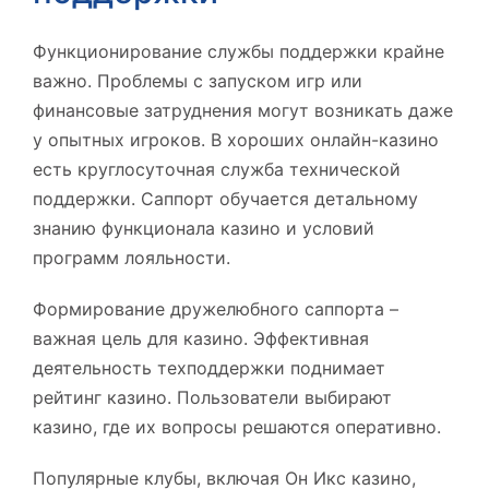
Функционирование службы поддержки крайне
важно. Проблемы с запуском игр или
финансовые затруднения могут возникать даже
у опытных игроков. В хороших онлайн-казино
есть круглосуточная служба технической
поддержки. Саппорт обучается детальному
знанию функционала казино и условий
программ лояльности.
Формирование дружелюбного саппорта –
важная цель для казино. Эффективная
деятельность техподдержки поднимает
рейтинг казино. Пользователи выбирают
казино, где их вопросы решаются оперативно.
Популярные клубы, включая Он Икс казино,