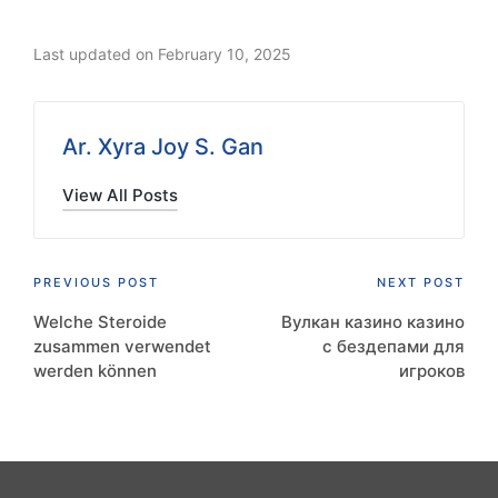
Last updated on February 10, 2025
Ar. Xyra Joy S. Gan
View All Posts
Post
PREVIOUS POST
NEXT POST
Welche Steroide
Вулкан казино казино
navigation
zusammen verwendet
с бездепами для
werden können
игроков