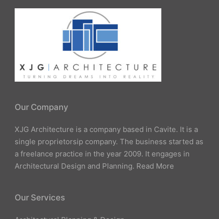
Our Company
XJG Architecture is a company based in Cavite. It is a
single proprietorsip company. The business started as
a freelance practice in the year 2009. It engages in
Architectural Design and Planning.
Read More
Our Services