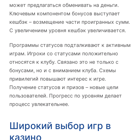
может предлагаться обменивать на деньги.
Ключевым компонентом бонусов выступает
кешбэк – возмещение части проигранных сумм.
С увеличением уровня кешбэк увеличивается.
Программы статусов подталкивают к активным
играм. Игроки со статусами положительно
относятся к клубу. Связано это не только с
бонусами, но и с вниманием клуба. Схемы
привилегий повышают интерес к игре.
Получение статусов и призов – новые цели
пользователей. Прогресс по уровням делает
процесс увлекательнее.
Широкий выбор игр в
казино