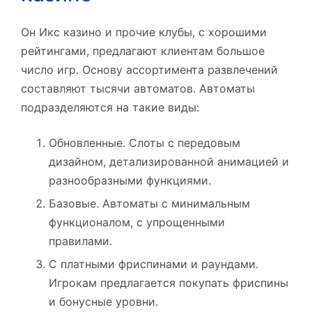
Он Икс казино и прочие клубы, с хорошими
рейтингами, предлагают клиентам большое
число игр. Основу ассортимента развлечений
составляют тысячи автоматов. Автоматы
подразделяются на такие виды:
Обновленные. Слоты с передовым
дизайном, детализированной анимацией и
разнообразными функциями.
Базовые. Автоматы с минимальным
функционалом, с упрощенными
правилами.
С платными фриспинами и раундами.
Игрокам предлагается покупать фриспины
и бонусные уровни.