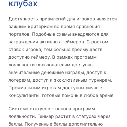
клубах
Доступность привилегий для игроков является
важным критерием во время сравнения
порталов. Подобные схемы внедряются для
награждения активных геймеров. С ростом
ставок игрока, тем больше преимуществ
доступно геймеру. В рамках программ
лояльности пользователям доступны
значительные денежные награды, доступ к
лотереям, доступ к эксклюзивным турнирам.
Премиальным игрокам доступны личные
консультанты, готовые помочь в любое время.
Система статусов – основа программ
лояльности. Геймер растет в статусах через
баллы. Полученные баллы дополнительно