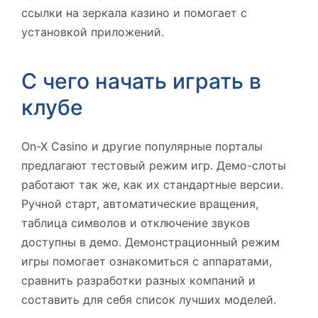
ссылки на зеркала казино и помогает с
установкой приложений.
С чего начать играть в
клубе
On-X Casino и другие популярные порталы
предлагают тестовый режим игр. Демо-слоты
работают так же, как их стандартные версии.
Ручной старт, автоматические вращения,
таблица символов и отключение звуков
доступны в демо. Демонстрационный режим
игры помогает ознакомиться с аппаратами,
сравнить разработки разных компаний и
составить для себя список лучших моделей.