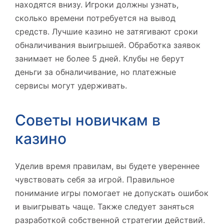
находятся внизу. Игроки должны узнать,
сколько времени потребуется на вывод
средств. Лучшие казино не затягивают сроки
обналичивания выигрышей. Обработка заявок
занимает не более 5 дней. Клубы не берут
деньги за обналичивание, но платежные
сервисы могут удерживать.
Советы новичкам в
казино
Уделив время правилам, вы будете увереннее
чувствовать себя за игрой. Правильное
понимание игры помогает не допускать ошибок
и выигрывать чаще. Также следует заняться
разработкой собственной стратегии действий.