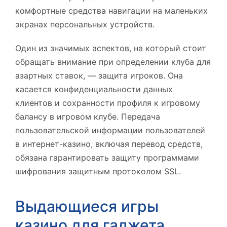
комфортные средства навигации на маленьких
экранах персональных устройств.
Один из значимых аспектов, на который стоит
обращать внимание при определении клуба для
азартных ставок, — защита игроков. Она
касается конфиденциальности данных
клиентов и сохранности профиля к игровому
балансу в игровом клубе. Передача
пользовательской информации пользователей
в интернет-казино, включая перевод средств,
обязана гарантировать защиту программами
шифрования защитным протоколом SSL.
Выдающиеся игры
казино для гаджета