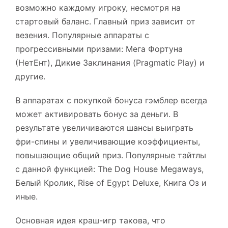
возможно каждому игроку, несмотря на
стартовый баланс. Главный приз зависит от
везения. Популярные аппараты с
прогрессивными призами: Мега Фортуна
(НетЕнт), Дикие Заклинания (Pragmatic Play) и
другие.
В аппаратах с покупкой бонуса гэмблер всегда
может активировать бонус за деньги. В
результате увеличиваются шансы выиграть
фри-спины и увеличивающие коэффициенты,
повышающие общий приз. Популярные тайтлы
с данной функцией: The Dog House Megaways,
Белый Кролик, Rise of Egypt Deluxe, Книга Оз и
иные.
Основная идея краш-игр такова, что