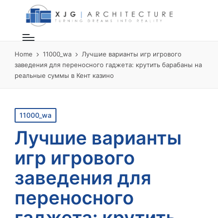
Home
11000_wa
Лучшие варианты игр игрового
заведения для переносного гаджета: крутить барабаны на
реальные суммы в Кент казино
Posted
11000_wa
in
Лучшие варианты
игр игрового
заведения для
переносного
гаджета: крутить