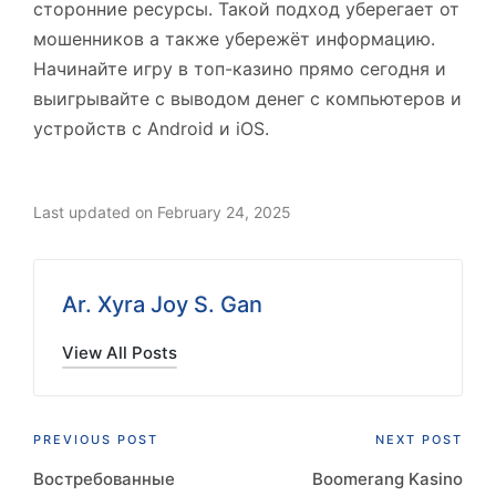
сторонние ресурсы. Такой подход уберегает от
мошенников а также убережёт информацию.
Начинайте игру в топ-казино прямо сегодня и
выигрывайте с выводом денег с компьютеров и
устройств с Android и iOS.
Last updated on February 24, 2025
Ar. Xyra Joy S. Gan
View All Posts
Post
PREVIOUS POST
NEXT POST
Востребованные
Boomerang Kasino
navigation