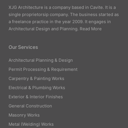
XJG Architecture is a company based in Cavite. It is a
single proprietorsip company. The business started as
a freelance practice in the year 2009. It engages in
Architectural Design and Planning.
Read More
Our Services
Architectural Planning & Design
Permit Processing & Requirement
Carpentry & Painting Works
Electrical & Plumbing Works
Exterior & Interior Finishes
General Construction
Masonry Works
Metal (Welding) Works