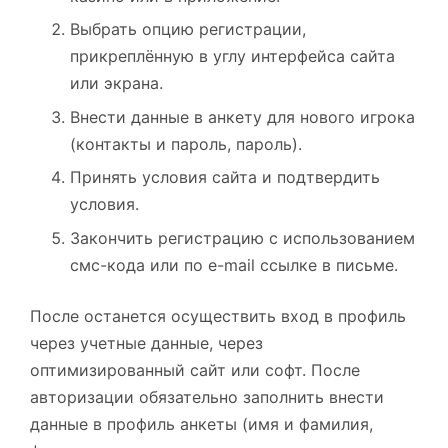
Выбрать опцию регистрации,
прикреплённую в углу интерфейса сайта
или экрана.
Внести данные в анкету для нового игрока
(контакты и пароль, пароль).
Принять условия сайта и подтвердить
условия.
Закончить регистрацию с использованием
смс-кода или по e-mail ссылке в письме.
После останется осуществить вход в профиль
через учетные данные, через
оптимизированный сайт или софт. После
авторизации обязательно заполнить внести
данные в профиль анкеты (имя и фамилия,