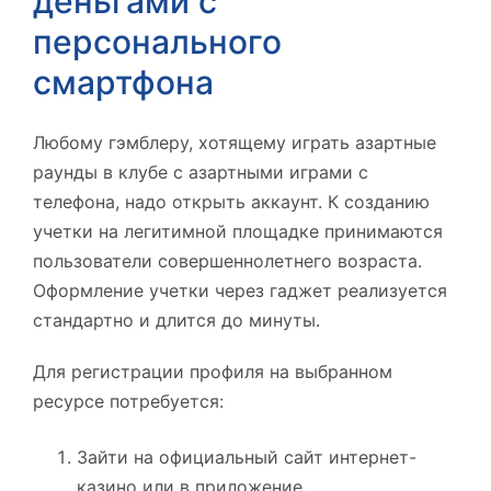
деньгами с
персонального
смартфона
Любому гэмблеру, хотящему играть азартные
раунды в клубе с азартными играми с
телефона, надо открыть аккаунт. К созданию
учетки на легитимной площадке принимаются
пользователи совершеннолетнего возраста.
Оформление учетки через гаджет реализуется
стандартно и длится до минуты.
Для регистрации профиля на выбранном
ресурсе потребуется:
Зайти на официальный сайт интернет-
казино или в приложение.