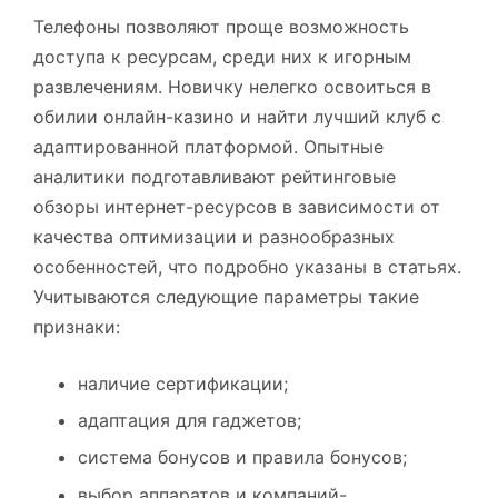
Телефоны позволяют проще возможность
доступа к ресурсам, среди них к игорным
развлечениям. Новичку нелегко освоиться в
обилии онлайн-казино и найти лучший клуб с
адаптированной платформой. Опытные
аналитики подготавливают рейтинговые
обзоры интернет-ресурсов в зависимости от
качества оптимизации и разнообразных
особенностей, что подробно указаны в статьях.
Учитываются следующие параметры такие
признаки:
наличие сертификации;
адаптация для гаджетов;
система бонусов и правила бонусов;
выбор аппаратов и компаний-