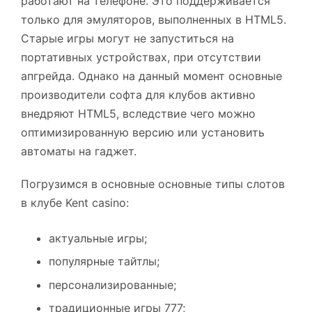
работают на телефоне. Это поддерживается
только для эмуляторов, выполненных в HTML5.
Старые игры могут не запуститься на
портативных устройствах, при отсутствии
апгрейда. Однако на данный момент основные
производители софта для клубов активно
внедряют HTML5, вследствие чего можно
оптимизированную версию или установить
автоматы на гаджет.
Погрузимся в основные основные типы слотов
в клубе Kent casino:
актуальные игры;
популярные тайтлы;
персонализированные;
традиционные игры 777;