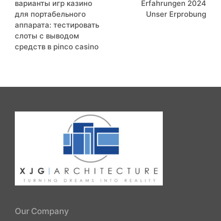
варианты игр казино
Erfahrungen 2024
для портабельного
Unser Erprobung
аппарата: тестировать
слоты с выводом
средств в pinco casino
Our Company