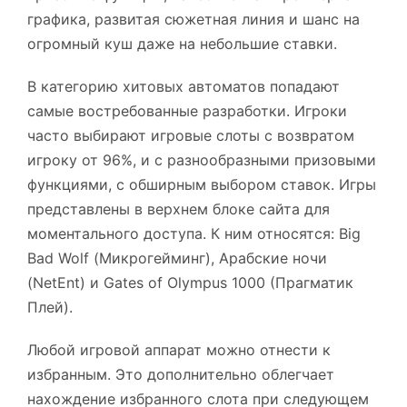
графика, развитая сюжетная линия и шанс на
огромный куш даже на небольшие ставки.
В категорию хитовых автоматов попадают
самые востребованные разработки. Игроки
часто выбирают игровые слоты с возвратом
игроку от 96%, и с разнообразными призовыми
функциями, с обширным выбором ставок. Игры
представлены в верхнем блоке сайта для
моментального доступа. К ним относятся: Big
Bad Wolf (Микрогейминг), Арабские ночи
(NetEnt) и Gates of Olympus 1000 (Прагматик
Плей).
Любой игровой аппарат можно отнести к
избранным. Это дополнительно облегчает
нахождение избранного слота при следующем