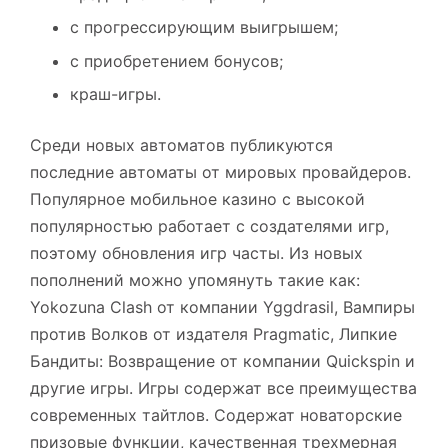
с прогрессирующим выигрышем;
с приобретением бонусов;
краш-игры.
Среди новых автоматов публикуются
последние автоматы от мировых провайдеров.
Популярное мобильное казино с высокой
популярностью работает с создателями игр,
поэтому обновления игр часты. Из новых
пополнений можно упомянуть такие как:
Yokozuna Clash от компании Yggdrasil, Вампиры
против Волков от издателя Pragmatic, Липкие
Бандиты: Возвращение от компании Quickspin и
другие игры. Игры содержат все преимущества
современных тайтлов. Содержат новаторские
призовые функции, качественная трехмерная