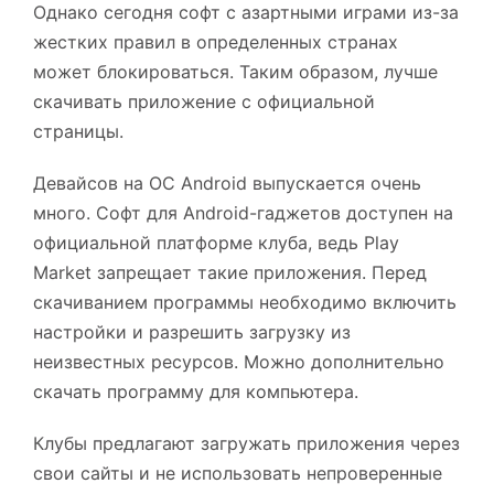
Однако сегодня софт с азартными играми из-за
жестких правил в определенных странах
может блокироваться. Таким образом, лучше
скачивать приложение с официальной
страницы.
Девайсов на ОС Android выпускается очень
много. Софт для Android-гаджетов доступен на
официальной платформе клуба, ведь Play
Market запрещает такие приложения. Перед
скачиванием программы необходимо включить
настройки и разрешить загрузку из
неизвестных ресурсов. Можно дополнительно
скачать программу для компьютера.
Клубы предлагают загружать приложения через
свои сайты и не использовать непроверенные