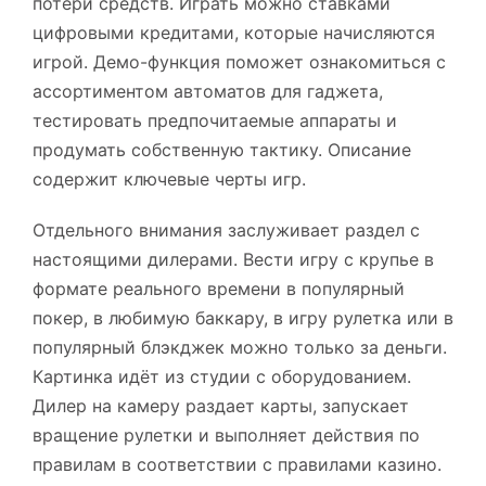
потери средств. Играть можно ставками
цифровыми кредитами, которые начисляются
игрой. Демо-функция поможет ознакомиться с
ассортиментом автоматов для гаджета,
тестировать предпочитаемые аппараты и
продумать собственную тактику. Описание
содержит ключевые черты игр.
Отдельного внимания заслуживает раздел с
настоящими дилерами. Вести игру с крупье в
формате реального времени в популярный
покер, в любимую баккару, в игру рулетка или в
популярный блэкджек можно только за деньги.
Картинка идёт из студии с оборудованием.
Дилер на камеру раздает карты, запускает
вращение рулетки и выполняет действия по
правилам в соответствии с правилами казино.