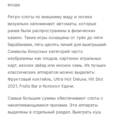
входе.
Ретро-слоты по внешнему виду и логике
визуально напоминают автоматы, которые
ранее были распространены в физических
казино. Такие игры оснащены от трёх до пяти
барабанами, пять-десять линий для выигрышей.
Символы бонусных категорий часто
изображены как плодов, картинок игральных
карт, иконок звёзд или иконок семь. Из лучших
классических аппаратов можно выделить:
Фруктовый коктейль, Ultra Hot Deluxe, Hit Slot
2021, Fruits Bar и Колокол Удачи.
Самые большие суммы обеспечивают слоты с
накапливающимися призами. Эти аппараты
выделены в отдельный раздел. Выиграть куш