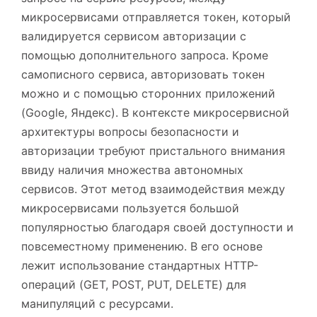
микросервисами отправляется токен, который
валидируется сервисом авторизации с
помощью дополнительного запроса. Кроме
самописного сервиса, авторизовать токен
можно и с помощью сторонних приложений
(Google, Яндекс). В контексте микросервисной
архитектуры вопросы безопасности и
авторизации требуют пристального внимания
ввиду наличия множества автономных
сервисов. Этот метод взаимодействия между
микросервисами пользуется большой
популярностью благодаря своей доступности и
повсеместному применению. В его основе
лежит использование стандартных HTTP-
операций (GET, POST, PUT, DELETE) для
манипуляций с ресурсами.