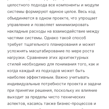
целостного подхода все компоненты и модули
системы формируют единое целое. Весь код
объединяется в одном проекте, что упрощает
управление и позволяет минимизировать
накладные расходы на взаимодействие между
частями системы. Однако такой способ
требует тщательного планирования и может
усложнять масштабирование по мере роста
нагрузки. Сравнение этих архитектурных
стилей необходимо для понимания того, как и
когда каждый из подходов может быть
наиболее эффективным. Важно учитывать
индивидуальные потребности проекта и задачи
при принятии решения, поскольку их влияние
выходит за пределы чисто технических
аспектов, касаясь также бизнес-процессов и