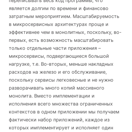
переписывать весь код программы, что
является долгим по времени и финансово
затратным мероприятием. Масштабируемость
в микросервисных архитектурах проще и
эффективнее чем в монолитных, поскольку, во-
первых, есть возможность масштабировать
только отдельные части приложения –
микросервисы, подвергающиеся большой
нагрузке, т.е. Во-вторых, меньше накладных
расходов на железо и его обслуживание,
поскольку сервисы легковесные и не нужно
разворачивать много копий массивного
монолита. Вместо имплементации и
исполнения всего множества ограниченных
контекстов в одном приложении мы получаем
фактически набор приложений, каждое из
которых имплементирует и исполняет один