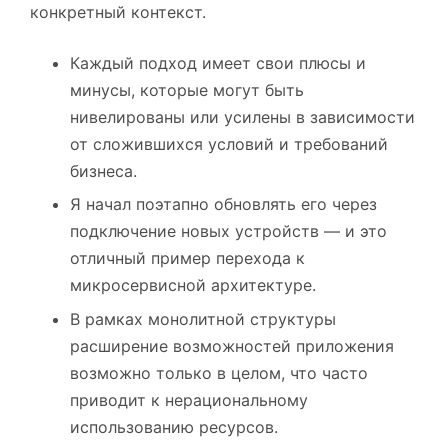
конкретный контекст.
Каждый подход имеет свои плюсы и
минусы, которые могут быть
нивелированы или усилены в зависимости
от сложившихся условий и требований
бизнеса.
Я начал поэтапно обновлять его через
подключение новых устройств — и это
отличный пример перехода к
микросервисной архитектуре.
В рамках монолитной структуры
расширение возможностей приложения
возможно только в целом, что часто
приводит к нерациональному
использованию ресурсов.