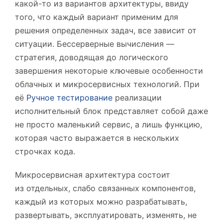
какой-то из вариантов архитектуры, ввиду
того, что каждый вариант применим для
решения определенных задач, все зависит от
ситуации. Бессерверные вычисления —
стратегия, доводящая до логического
завершения некоторые ключевые особенности
облачных и микросервисных технологий. При
её
Ручное тестирование
реализации
исполнительный блок представляет собой даже
не просто маленький сервис, а лишь функцию,
которая часто выражается в нескольких
строчках кода.
Микросервисная архитектура состоит
из отдельных, слабо связанных компонентов,
каждый из которых можно разрабатывать,
развертывать, эксплуатировать, изменять, не