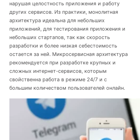
нарушая целостность приложения и работу
других сервисов. Из практики, монолитная
архитектура идеальна для небольших
приложений, для тестирования приложения и
небольших стартапов, так как скорость
разработки и более низкая себестоимость
остается за ней. Микросервисная архитектура
рекомендуется при разработке крупных и
сложных интернет-сервисов, которым
свойственна работа в режиме 24/7 и с
большим количеством пользователей онлайн.