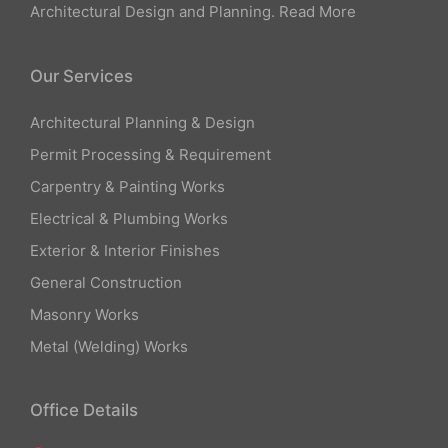
Architectural Design and Planning.
Read More
Our Services
Architectural Planning & Design
Permit Processing & Requirement
Carpentry & Painting Works
Electrical & Plumbing Works
Exterior & Interior Finishes
General Construction
Masonry Works
Metal (Welding) Works
Office Details