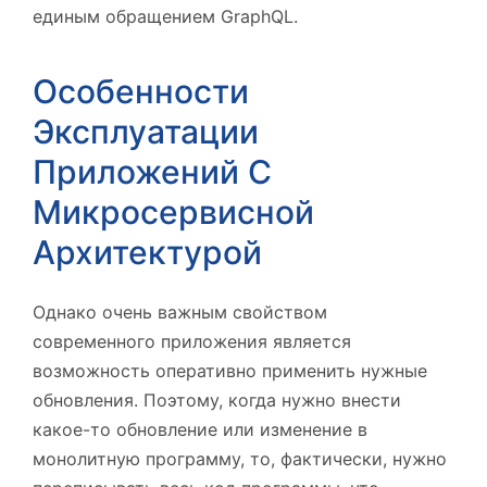
единым обращением GraphQL.
Особенности
Эксплуатации
Приложений С
Микросервисной
Архитектурой
Однако очень важным свойством
современного приложения является
возможность оперативно применить нужные
обновления. Поэтому, когда нужно внести
какое-то обновление или изменение в
монолитную программу, то, фактически, нужно