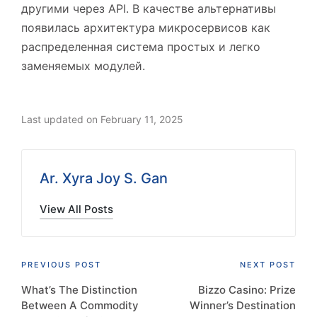
другими через API. В качестве альтернативы
появилась архитектура микросервисов как
распределенная система простых и легко
заменяемых модулей.
Last updated on February 11, 2025
Ar. Xyra Joy S. Gan
View All Posts
Post
PREVIOUS POST
NEXT POST
What’s The Distinction
Bizzo Casino: Prize
navigation
Between A Commodity
Winner’s Destination