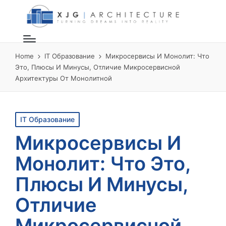
Home
IT Образование
Микросервисы И Монолит: Что
Это, Плюсы И Минусы, Отличие Микросервисной
Архитектуры От Монолитной
Posted
IT Образование
in
Микросервисы И
Монолит: Что Это,
Плюсы И Минусы,
Отличие
Микросервисной