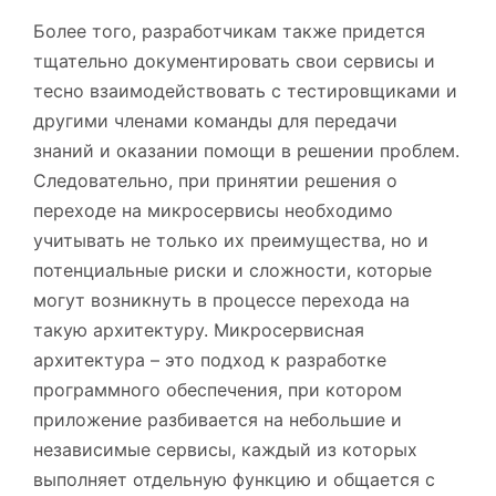
Более того, разработчикам также придется
тщательно документировать свои сервисы и
тесно взаимодействовать с тестировщиками и
другими членами команды для передачи
знаний и оказании помощи в решении проблем.
Следовательно, при принятии решения о
переходе на микросервисы необходимо
учитывать не только их преимущества, но и
потенциальные риски и сложности, которые
могут возникнуть в процессе перехода на
такую архитектуру. Микросервисная
архитектура – это подход к разработке
программного обеспечения, при котором
приложение разбивается на небольшие и
независимые сервисы, каждый из которых
выполняет отдельную функцию и общается с