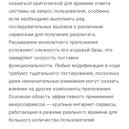
оказаться критической для времени ответа
системы на запрос пользователя, особенно
если необходимо выполнить ряд
последовательных вызовов к различным
сервискам для получения результата.
Расширение монолитного приложения
усложняет сложность его кодовой базы, что
замедляет скорость поставки
функциональности. Любые модификации в коде
требуют тщательного тестирования, поскольку
даже незначительные изменения могут оказать
влияние на другие компоненты приложения.
Основная область эффективного применения
микросервисов — крупные интернет-сервисы,
работающие в режиме реального времени для
большого количества пользователей.