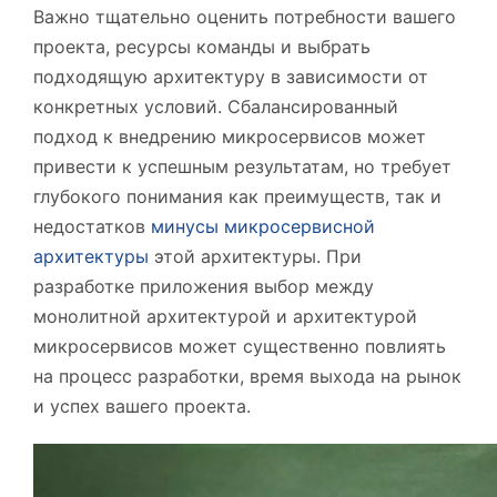
Важно тщательно оценить потребности вашего
проекта, ресурсы команды и выбрать
подходящую архитектуру в зависимости от
конкретных условий. Сбалансированный
подход к внедрению микросервисов может
привести к успешным результатам, но требует
глубокого понимания как преимуществ, так и
недостатков
минусы микросервисной
архитектуры
этой архитектуры. При
разработке приложения выбор между
монолитной архитектурой и архитектурой
микросервисов может существенно повлиять
на процесс разработки, время выхода на рынок
и успех вашего проекта.