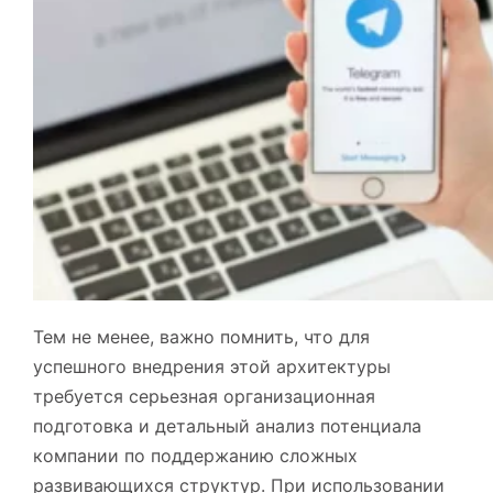
Тем не менее, важно помнить, что для
успешного внедрения этой архитектуры
требуется серьезная организационная
подготовка и детальный анализ потенциала
компании по поддержанию сложных
развивающихся структур. При использовании