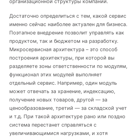
организационной структуры компаний.
Достаточно определиться с тем, какой сервис
именно сейчас наиболее актуален для бизнеса.
Поэтапное внедрение позволит управлять как
продуктом, так и бюджетом на разработку.
Микросервисная архитектура – это способ
построения архитектуры, при которой вы
разделяете зоны ответственности по модулям,
функционал этих модулей выполняет
отдельный сервис. Например, один модуль
может отвечать за хранение, индексацию,
получение новых товаров, другой — за
ценообразование, третий — за складской учет
и т.д. При такой архитектуре рано или поздно
система перестанет справляться с
увеличивающимися нагрузками, и хотя