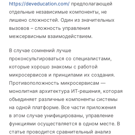
https://deveducation.com/
предполагающей
отдельные независимые компоненты, не
лишено сложностей. Один из значительных
вызовов – сложность управления
межсервисным взаимодействием.
В случае сомнений лучше
проконсультироваться со специалистами,
которые хорошо знакомы с работой
микросервисов и принципами их создания.
Противоположность микросервисам —
монолитная архитектура ИТ-решения, которая
объединяет различные компоненты системы
на одной платформе. Все части приложения
в этом случае унифицированы, управление
функциями осуществляется в одном месте. В
статье проводится сравнительный анализ