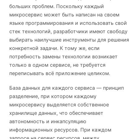
больших проблем. Поскольку каждый
микросервис может быть написан на своем
языке программирования и использовать свой
стек технологий, разработчики имеют свободу
выбирать наилучшие инструменты для решения
конкретной задачи. К тому же, если
потребность замены технологии возникает
только в одном сервисе, не требуется
переписывать всё приложение целиком.
База данных для каждого сервиса — принцип
разделение, при котором каждому
микросервису выделяется собственное
хранилище данных, что обеспечивает
автономность и инкапсуляцию
информационных ресурсов. При каждом
запросе на сервис ресурсов, между