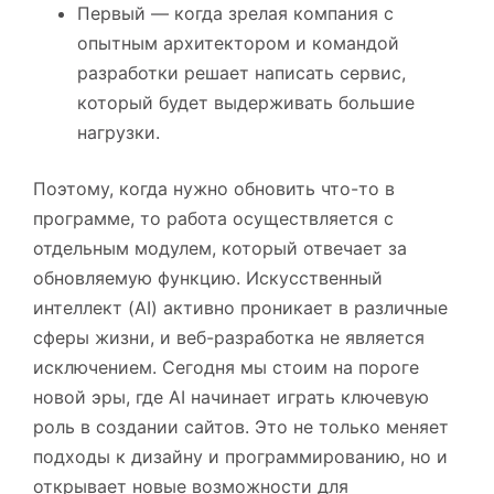
Первый — когда зрелая компания с
опытным архитектором и командой
разработки решает написать сервис,
который будет выдерживать большие
нагрузки.
Поэтому, когда нужно обновить что-то в
программе, то работа осуществляется с
отдельным модулем, который отвечает за
обновляемую функцию. Искусственный
интеллект (AI) активно проникает в различные
сферы жизни, и веб-разработка не является
исключением. Сегодня мы стоим на пороге
новой эры, где AI начинает играть ключевую
роль в создании сайтов. Это не только меняет
подходы к дизайну и программированию, но и
открывает новые возможности для