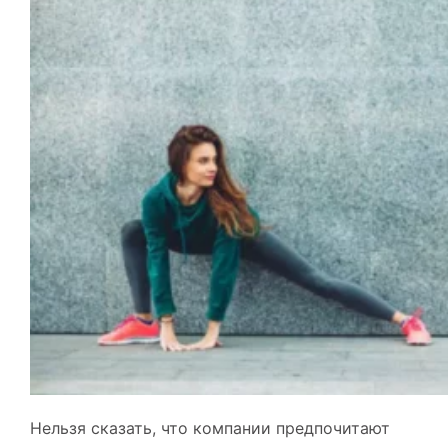
Нельзя сказать, что компании предпочитают