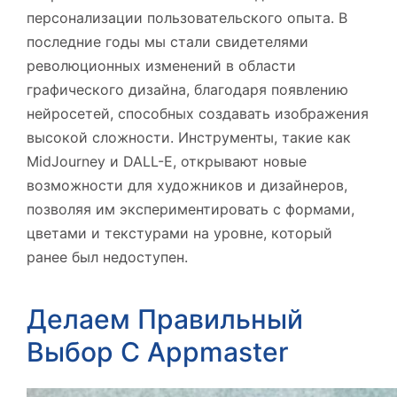
персонализации пользовательского опыта. В
последние годы мы стали свидетелями
революционных изменений в области
графического дизайна, благодаря появлению
нейросетей, способных создавать изображения
высокой сложности. Инструменты, такие как
MidJourney и DALL-E, открывают новые
возможности для художников и дизайнеров,
позволяя им экспериментировать с формами,
цветами и текстурами на уровне, который
ранее был недоступен.
Делаем Правильный
Выбор С Appmaster