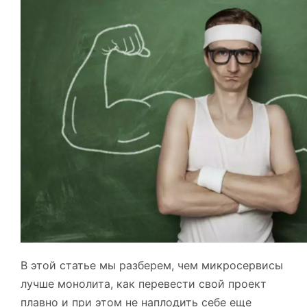
В этой статье мы разберем, чем микросервисы
лучше монолита, как перевести свой проект
плавно и при этом не наплодить себе еще