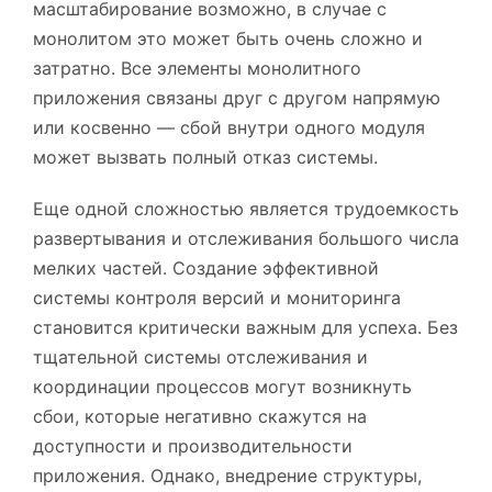
масштабирование возможно, в случае с
монолитом это может быть очень сложно и
затратно. Все элементы монолитного
приложения связаны друг с другом напрямую
или косвенно — сбой внутри одного модуля
может вызвать полный отказ системы.
Еще одной сложностью является трудоемкость
развертывания и отслеживания большого числа
мелких частей. Создание эффективной
системы контроля версий и мониторинга
становится критически важным для успеха. Без
тщательной системы отслеживания и
координации процессов могут возникнуть
сбои, которые негативно скажутся на
доступности и производительности
приложения. Однако, внедрение структуры,