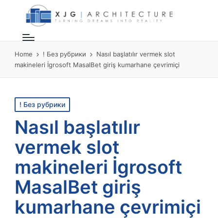
Home
! Без рубрики
Nasıl başlatılır vermek slot
makineleri İgrosoft MasalBet giriş kumarhane çevrimiçi
Posted
! Без рубрики
in
Nasıl başlatılır
vermek slot
makineleri İgrosoft
MasalBet giriş
kumarhane çevrimiçi