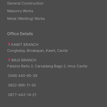
General Construction
Masonry Works
Metal (Welding) Works
Office Details
KAWIT BRANCH
Congbalay, Binakayan, Kawit, Cavite
IMUS BRANCH
Palazzo Bello 2, Carsadang Bago 2, Imus Cavite
(046) 440-90-38
0922-895-11-50
0977-442-14-21