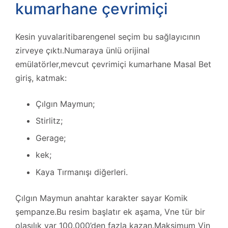
kumarhane çevrimiçi
Kesin yuvalaritibarengenel seçim bu sağlayıcının
zirveye çıktı.Numaraya ünlü orijinal
emülatörler,mevcut çevrimiçi kumarhane Masal Bet
giriş, katmak:
Çılgın Maymun;
Stirlitz;
Gerage;
kek;
Kaya Tırmanışı diğerleri.
Çılgın Maymun anahtar karakter sayar Komik
şempanze.Bu resim başlatır ek aşama, Vne tür bir
olasılık var 100.000’den fazla kazan.Maksimum Vin