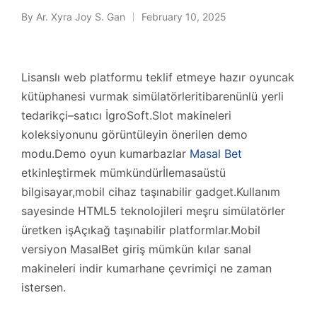
By
Ar. Xyra Joy S. Gan
February 10, 2025
Posted
by
Lisanslı web platformu teklif etmeye hazır oyuncak
kütüphanesi vurmak simülatörleritibarenünlü yerli
tedarikçi–satıcı İgroSoft.Slot makineleri
koleksiyonunu görüntüleyin önerilen demo
modu.Demo oyun kumarbazlar
Masal Bet
etkinleştirmek mümkündürİlemasaüstü
bilgisayar,mobil cihaz taşınabilir gadget.Kullanım
sayesinde HTML5 teknolojileri meşru simülatörler
üretken işAçıkağ taşınabilir platformlar.Mobil
versiyon MasalBet giriş mümkün kılar sanal
makineleri indir kumarhane çevrimiçi ne zaman
istersen.