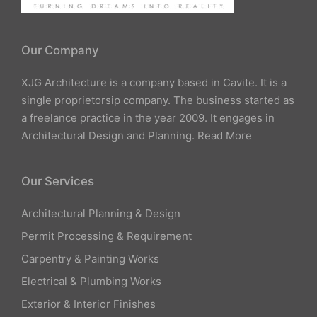
Our Company
XJG Architecture is a company based in Cavite. It is a
single proprietorsip company. The business started as
a freelance practice in the year 2009. It engages in
Architectural Design and Planning.
Read More
Our Services
Architectural Planning & Design
Permit Processing & Requirement
Carpentry & Painting Works
Electrical & Plumbing Works
Exterior & Interior Finishes