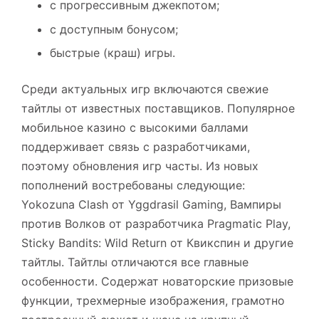
с прогрессивным джекпотом;
с доступным бонусом;
быстрые (краш) игры.
Среди актуальных игр включаются свежие
тайтлы от известных поставщиков. Популярное
мобильное казино с высокими баллами
поддерживает связь с разработчиками,
поэтому обновления игр часты. Из новых
пополнений востребованы следующие:
Yokozuna Clash от Yggdrasil Gaming, Вампиры
против Волков от разработчика Pragmatic Play,
Sticky Bandits: Wild Return от Квикспин и другие
тайтлы. Тайтлы отличаются все главные
особенности. Содержат новаторские призовые
функции, трехмерные изображения, грамотно