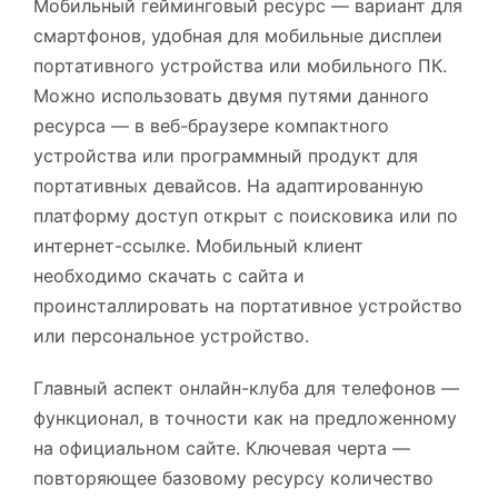
Мобильный гейминговый ресурс — вариант для
смартфонов, удобная для мобильные дисплеи
портативного устройства или мобильного ПК.
Можно использовать двумя путями данного
ресурса — в веб-браузере компактного
устройства или программный продукт для
портативных девайсов. На адаптированную
платформу доступ открыт с поисковика или по
интернет-ссылке. Мобильный клиент
необходимо скачать с сайта и
проинсталлировать на портативное устройство
или персональное устройство.
Главный аспект онлайн-клуба для телефонов —
функционал, в точности как на предложенному
на официальном сайте. Ключевая черта —
повторяющее базовому ресурсу количество