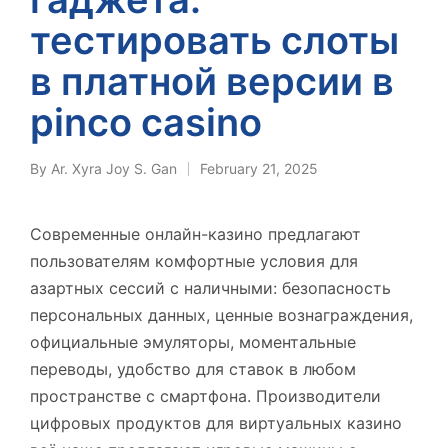
тестировать слоты
в платной версии в
pinco casino
By
Ar. Xyra Joy S. Gan
February 21, 2025
Posted
by
Современные онлайн-казино предлагают
пользователям комфортные условия для
азартных сессий с наличными: безопасность
персональных данных, ценные вознаграждения,
официальные эмуляторы, моментальные
переводы, удобство для ставок в любом
пространстве с смартфона. Производители
цифровых продуктов для виртуальных казино