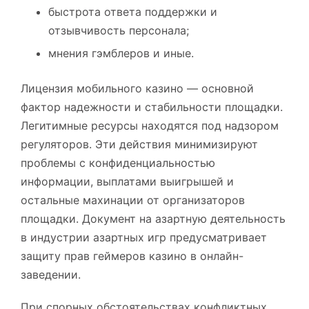
быстрота ответа поддержки и
отзывчивость персонала;
мнения гэмблеров и иные.
Лицензия мобильного казино — основной
фактор надежности и стабильности площадки.
Легитимные ресурсы находятся под надзором
регуляторов. Эти действия минимизируют
проблемы с конфиденциальностью
информации, выплатами выигрышей и
остальные махинации от организаторов
площадки. Документ на азартную деятельность
в индустрии азартных игр предусматривает
защиту прав геймеров казино в онлайн-
заведении.
При спорных обстоятельствах конфликтных