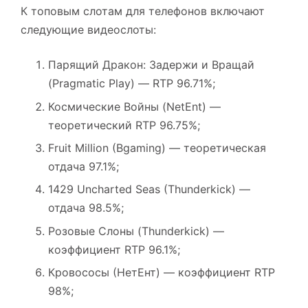
К топовым слотам для телефонов включают
следующие видеослоты:
Парящий Дракон: Задержи и Вращай
(Pragmatic Play) — RTP 96.71%;
Космические Войны (NetEnt) —
теоретический RTP 96.75%;
Fruit Million (Bgaming) — теоретическая
отдача 97.1%;
1429 Uncharted Seas (Thunderkick) —
отдача 98.5%;
Розовые Слоны (Thunderkick) —
коэффициент RTP 96.1%;
Кровососы (НетЕнт) — коэффициент RTP
98%;