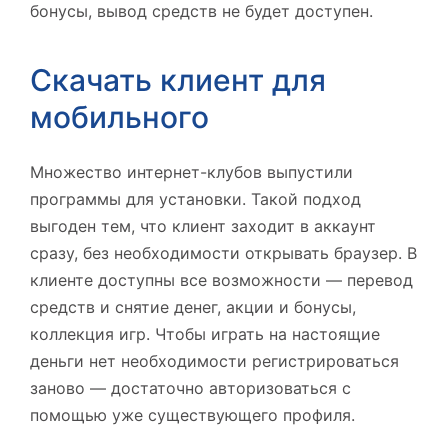
бонусы, вывод средств не будет доступен.
Скачать клиент для
мобильного
Множество интернет-клубов выпустили
программы для установки. Такой подход
выгоден тем, что клиент заходит в аккаунт
сразу, без необходимости открывать браузер. В
клиенте доступны все возможности — перевод
средств и снятие денег, акции и бонусы,
коллекция игр. Чтобы играть на настоящие
деньги нет необходимости регистрироваться
заново — достаточно авторизоваться с
помощью уже существующего профиля.