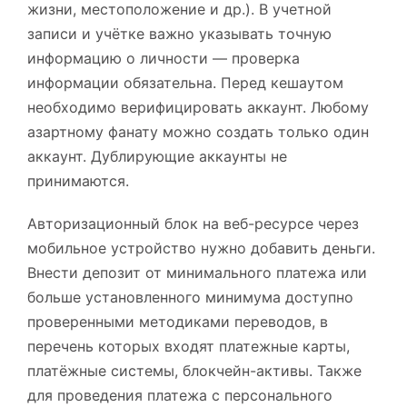
жизни, местоположение и др.). В учетной
записи и учётке важно указывать точную
информацию о личности ― проверка
информации обязательна. Перед кешаутом
необходимо верифицировать аккаунт. Любому
азартному фанату можно создать только один
аккаунт. Дублирующие аккаунты не
принимаются.
Авторизационный блок на веб-ресурсе через
мобильное устройство нужно добавить деньги.
Внести депозит от минимального платежа или
больше установленного минимума доступно
проверенными методиками переводов, в
перечень которых входят платежные карты,
платёжные системы, блокчейн-активы. Также
для проведения платежа с персонального