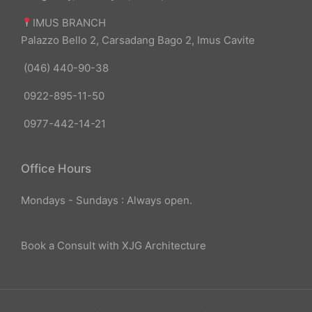
IMUS BRANCH
Palazzo Bello 2, Carsadang Bago 2, Imus Cavite
(046) 440-90-38
0922-895-11-50
0977-442-14-21
Office Hours
Mondays - Sundays : Always open.
Book a Consult with XJG Architecture