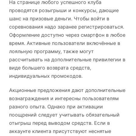
На странице любого успешного клуба
проводятся розыгрыши и конкурсы, дающие
шанс на призовые деньги. Чтобы войти в
соревнования надо заранее регистрироваться.
Оформление доступно через смартфон в любое
время. Активные пользователи включённые в
лояльную программу, также могут
рассчитывать на дополнительные привилегии в
виде большего возврата средств,
индивидуальных промокодов.
Акционные предложения дают дополнительные
вознаграждения и интересны пользователям
разного опыта. Однако при активации
поощрений следует учитывать обязательный
отыгрыш перед выводом средств. Если в
аккаунте клиента присутствуют неснятые