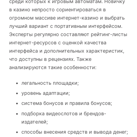
среди которых к игровым автоматам. Новичку
в казино непросто сориентироваться в
огромном массиве интернет-казино и выбрать
лучший вариант с портативным интерфейсом.
Эксперты регулярно составляют рейтинг-листы
интернет-ресурсов с оценкой качества
интерфейса и дополнительных характеристик,
что доступны в рецензиях. Также
анализируются такие особенности:
легальность площадки;
уровень адаптации;
система бонусов и правила бонусов;
подборка видеослотов и брендов-
издателей;
способы внесения средств и вывода денег;