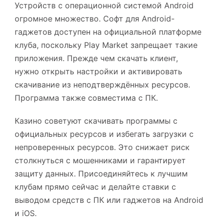
Устройств с операционной системой Android
огромное множество. Софт для Android-
гаджетов доступен на официальной платформе
клуба, поскольку Play Market запрещает такие
приложения. Прежде чем скачать клиент,
нужно открыть настройки и активировать
скачивание из неподтверждённых ресурсов.
Программа также совместима с ПК.
Казино советуют скачивать программы с
официальных ресурсов и избегать загрузки с
непроверенных ресурсов. Это снижает риск
столкнуться с мошенниками и гарантирует
защиту данных. Присоединяйтесь к лучшим
клубам прямо сейчас и делайте ставки с
выводом средств с ПК или гаджетов на Android
и iOS.