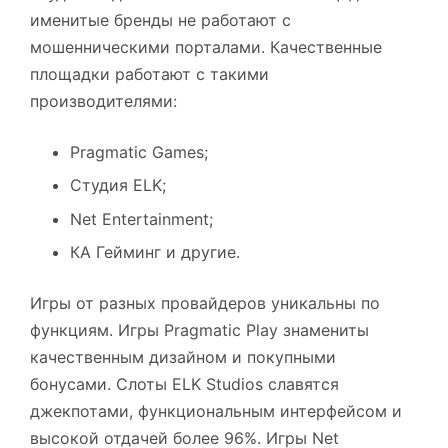
именитые бренды не работают с
мошенническими порталами. Качественные
площадки работают с такими
производителями:
Pragmatic Games;
Студия ELK;
Net Entertainment;
КА Гейминг и другие.
Игры от разных провайдеров уникальны по
функциям. Игры Pragmatic Play знамениты
качественным дизайном и покупными
бонусами. Слоты ELK Studios славятся
джекпотами, функциональным интерфейсом и
высокой отдачей более 96%. Игры Net