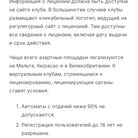
Информация о лицензии должна быть доступна
на сайте клуба. В большинстве случаев клубы
размещают кликабельный логотип, ведущий на
регуляторный сайт с лицензией. Там доступны
все сведения о лицензии, включая дату выдачи
и срок действия.
Чаще всего азартные площадки легализуются
на Мальте, Кюрасао и в Великобритании. К
виртуальным клубам, стремящимся к
лицензированию, лицензирующие органы
ставят условия:
Автоматы с отдачей ниже 90% не
допускаются.
Регистрация пользователей до 18 лет не
разрешена.