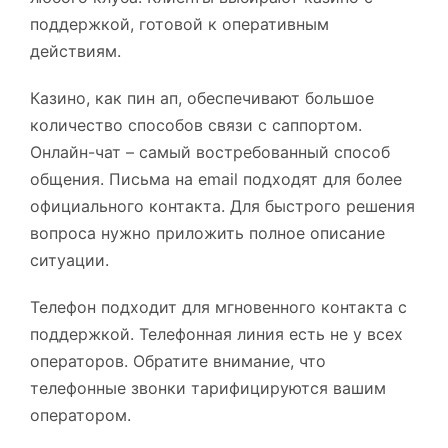
поддержкой, готовой к оперативным
действиям.
Казино, как пин ап, обеспечивают большое
количество способов связи с саппортом.
Онлайн-чат – самый востребованный способ
общения. Письма на email подходят для более
официального контакта. Для быстрого решения
вопроса нужно приложить полное описание
ситуации.
Телефон подходит для мгновенного контакта с
поддержкой. Телефонная линия есть не у всех
операторов. Обратите внимание, что
телефонные звонки тарифицируются вашим
оператором.