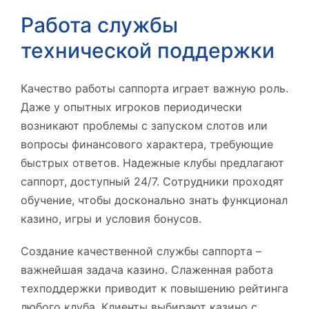
Работа службы
технической поддержки
Качество работы саппорта играет важную роль.
Даже у опытных игроков периодически
возникают проблемы с запуском слотов или
вопросы финансового характера, требующие
быстрых ответов. Надежные клубы предлагают
саппорт, доступный 24/7. Сотрудники проходят
обучение, чтобы досконально знать функционал
казино, игры и условия бонусов.
Создание качественной службы саппорта –
важнейшая задача казино. Слаженная работа
техподдержки приводит к повышению рейтинга
любого клуба. Клиенты выбирают казино с