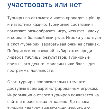
участвовать или нет
Турниры по автоматам часто проводят в pin up
и известных казино. Турнирные состязания
помогают разнообразить игру, испытать удачу
и сорвать большой выигрыш. Игроки участвуют
в слот-турнирах, зарабатывая очки на ставках.
Победители состязаний выбираются среди
лидеров таблицы результатов. Турнирные
призы – это деньги, фриспины или баллы для
программы лояльности.
Слот-турниры привлекательны тем, что
доступны всем зарегистрированным игрокам.
Информация о старте турниров появляется на
сайте и в рассылках от казино. До начала
турнира следует внимательно изучить его