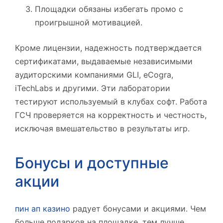
Площадки обязаны избегать промо с
проигрышной мотивацией.
Кроме лицензии, надежность подтверждается
сертификатами, выдаваемые независимыми
аудиторскими компаниями GLI, eCogra,
iTechLabs и другими. Эти лаборатории
тестируют используемый в клубах софт. Работа
ГСЧ проверяется на корректность и честность,
исключая вмешательство в результаты игр.
Бонусы и доступные
акции
пин ап казино
радует бонусами и акциями. Чем
больше подарков на площадке, тем лучше.