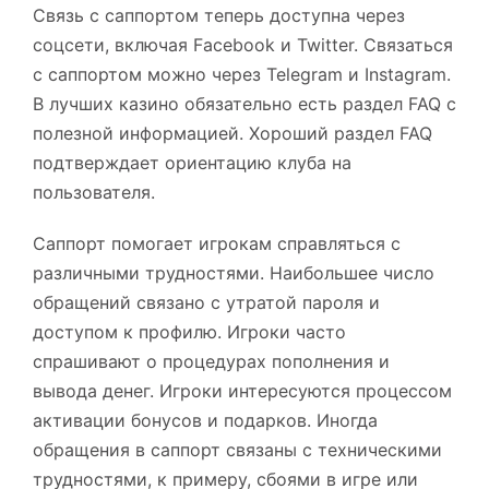
Связь с саппортом теперь доступна через
соцсети, включая Facebook и Twitter. Связаться
с саппортом можно через Telegram и Instagram.
В лучших казино обязательно есть раздел FAQ с
полезной информацией. Хороший раздел FAQ
подтверждает ориентацию клуба на
пользователя.
Саппорт помогает игрокам справляться с
различными трудностями. Наибольшее число
обращений связано с утратой пароля и
доступом к профилю. Игроки часто
спрашивают о процедурах пополнения и
вывода денег. Игроки интересуются процессом
активации бонусов и подарков. Иногда
обращения в саппорт связаны с техническими
трудностями, к примеру, сбоями в игре или