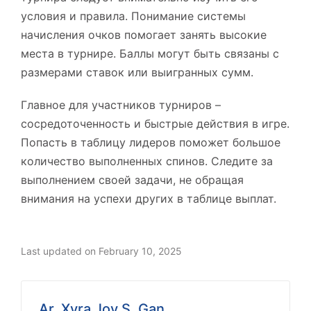
условия и правила. Понимание системы
начисления очков помогает занять высокие
места в турнире. Баллы могут быть связаны с
размерами ставок или выигранных сумм.
Главное для участников турниров –
сосредоточенность и быстрые действия в игре.
Попасть в таблицу лидеров поможет большое
количество выполненных спинов. Следите за
выполнением своей задачи, не обращая
внимания на успехи других в таблице выплат.
Last updated on February 10, 2025
Ar. Xyra Joy S. Gan