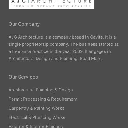
Our Company
XJG Architecture is a company based in Cavite. It is a
single proprietorsip company. The business started as
a freelance practice in the year 2009. It engages in
Architectural Design and Planning.
Read More
Our Services
Architectural Planning & Design
Permit Processing & Requirement
Carpentry & Painting Works
Electrical & Plumbing Works
Exterior & Interior Finishes