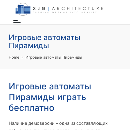
Игровые автоматы
Пирамиды
Home
Игровые автоматы Пирамиды
Игровые автоматы
Пирамиды играть
бесплатно
Наличие демоверсии – одна из составляющих