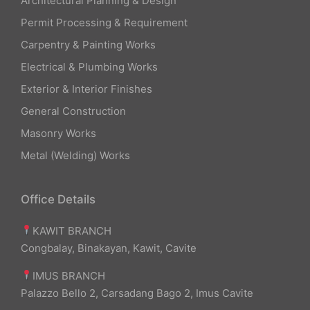
Architectural Planning & Design
Permit Processing & Requirement
Carpentry & Painting Works
Electrical & Plumbing Works
Exterior & Interior Finishes
General Construction
Masonry Works
Metal (Welding) Works
Office Details
KAWIT BRANCH
Congbalay, Binakayan, Kawit, Cavite
IMUS BRANCH
Palazzo Bello 2, Carsadang Bago 2, Imus Cavite