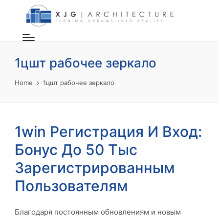
1цшт рабочее зеркало
Home
1цшт рабочее зеркало
1win Регистрация И Вход:
Бонус До 50 Тыс
Зарегистрированным
Пользователям
Благодаря постоянным обновлениям и новым