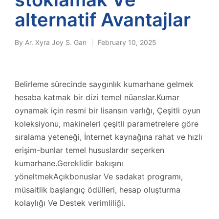
alternatif Avantajlar
By
Ar. Xyra Joy S. Gan
February 10, 2025
Posted
by
Belirleme sürecinde saygınlık kumarhane gelmek
hesaba katmak bir dizi temel nüanslar.Kumar
oynamak için resmi bir lisansın varlığı, Çeşitli oyun
koleksiyonu, makineleri çeşitli parametrelere göre
sıralama yeteneği, İnternet kaynağına rahat ve hızlı
erişim-bunlar temel hususlardır seçerken
kumarhane.Gereklidir bakışını
yöneltmekAçıkbonuslar Ve sadakat programı,
müsaitlik başlangıç ödülleri, hesap oluşturma
kolaylığı Ve Destek verimliliği.