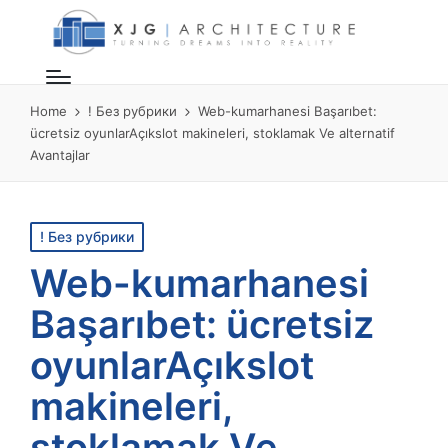
Home
! Без рубрики
Web-kumarhanesi Başarıbet:
ücretsiz oyunlarAçıkslot makineleri, stoklamak Ve alternatif
Avantajlar
Posted
! Без рубрики
in
Web-kumarhanesi
Başarıbet: ücretsiz
oyunlarAçıkslot
makineleri,
stoklamak Ve