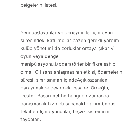
belgelerin listesi.
Yeni başlayanlar ve deneyimliler için oyun
sürecindeki katılımcılar bazen gerekli yardım
kulüp yönetimi de zorluklar ortaya çıkar V
oyun veya denge
manipülasyonu.Moderatörler bir fikre sahip
olmalı O lisans anlaşmasının etkisi, ödemelerin
süresi, sınır sınırları içindeAçıkkazanılan
parayı nakde çevirmek vesaire. Örneğin,
Destek Başarı bet herhangi bir zamanda
danışmanlık hizmeti sunacaktır akım bonus
teklifleri İçin oyuncular, teşvik sisteminin
faydaları.