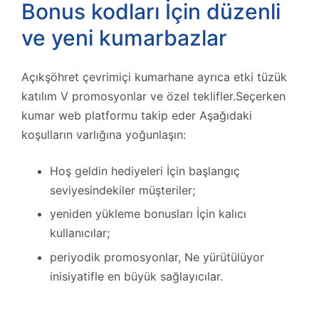
Bonus kodları İçin düzenli
ve yeni kumarbazlar
Açıkşöhret çevrimiçi kumarhane ayrıca etki tüzük
katılım V promosyonlar ve özel teklifler.Seçerken
kumar web platformu takip eder Aşağıdaki
koşulların varlığına yoğunlaşın:
Hoş geldin hediyeleri İçin başlangıç
seviyesindekiler müşteriler;
yeniden yükleme bonusları İçin kalıcı
kullanıcılar;
periyodik promosyonlar, Ne yürütülüyor
inisiyatifle en büyük sağlayıcılar.