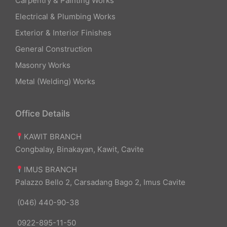
Carpentry & Painting Works
Electrical & Plumbing Works
Exterior & Interior Finishes
General Construction
Masonry Works
Metal (Welding) Works
Office Details
KAWIT BRANCH
Congbalay, Binakayan, Kawit, Cavite
IMUS BRANCH
Palazzo Bello 2, Carsadang Bago 2, Imus Cavite
(046) 440-90-38
0922-895-11-50