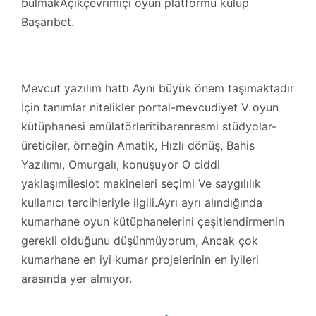
bulmakAçıkçevrimiçi oyun platformu kulüp
Başarıbet.
Mevcut yazılım hattı Aynı büyük önem taşımaktadır
İçin tanımlar nitelikler portal-mevcudiyet V oyun
kütüphanesi emülatörleritibarenresmi stüdyolar-
üreticiler, örneğin Amatik, Hızlı dönüş, Bahis
Yazılımı, Omurgalı, konuşuyor O ciddi
yaklaşımİleslot makineleri seçimi Ve saygılılık
kullanıcı tercihleriyle ilgili.Ayrı ayrı alındığında
kumarhane oyun kütüphanelerini çeşitlendirmenin
gerekli olduğunu düşünmüyorum, Ancak çok
kumarhane en iyi kumar projelerinin en iyileri
arasında yer almıyor.