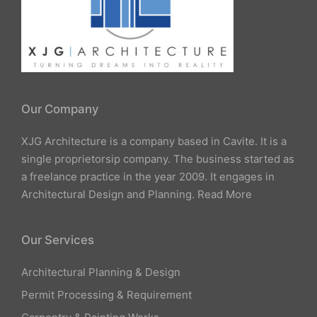
Our Company
XJG Architecture is a company based in Cavite. It is a
single proprietorsip company. The business started as
a freelance practice in the year 2009. It engages in
Architectural Design and Planning.
Read More
Our Services
Architectural Planning & Design
Permit Processing & Requirement