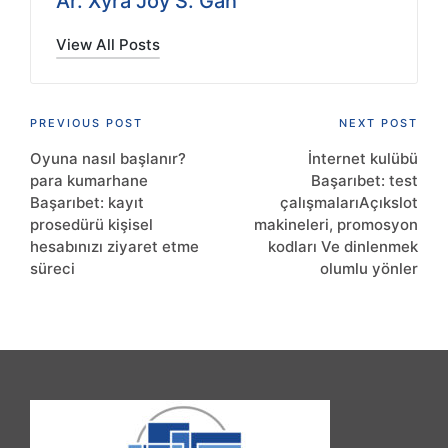
Ar. Xyra Joy S. Gan
View All Posts
Post
PREVIOUS POST
NEXT POST
Oyuna nasıl başlanır?
İnternet kulübü
navigation
para kumarhane
Başarıbet: test
Başarıbet: kayıt
çalışmalarıAçıkslot
prosedürü kişisel
makineleri, promosyon
hesabınızı ziyaret etme
kodları Ve dinlenmek
süreci
olumlu yönler