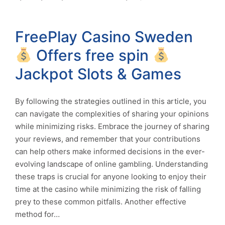
Posted
by
FreePlay Casino Sweden
Offers free spin
Jackpot Slots & Games
By following the strategies outlined in this article, you
can navigate the complexities of sharing your opinions
while minimizing risks. Embrace the journey of sharing
your reviews, and remember that your contributions
can help others make informed decisions in the ever-
evolving landscape of online gambling. Understanding
these traps is crucial for anyone looking to enjoy their
time at the casino while minimizing the risk of falling
prey to these common pitfalls. Another effective
method for…