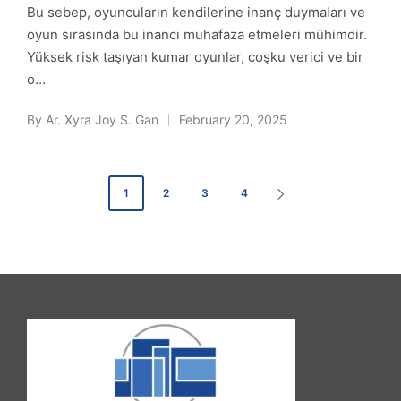
Bu sebep, oyuncuların kendilerine inanç duymaları ve
oyun sırasında bu inancı muhafaza etmeleri mühimdir.
Yüksek risk taşıyan kumar oyunlar, coşku verici ve bir
o…
By
Ar. Xyra Joy S. Gan
February 20, 2025
Posted
by
Posts
1
2
3
4
NEXT
pagination
PAGE