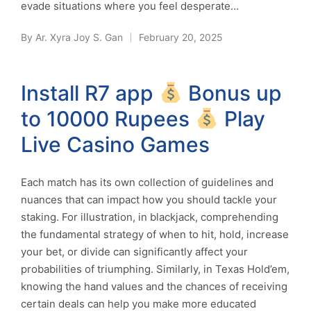
evade situations where you feel desperate…
By
Ar. Xyra Joy S. Gan
February 20, 2025
Posted
by
Install R7 app
Bonus up
to 10000 Rupees
Play
Live Casino Games
Each match has its own collection of guidelines and
nuances that can impact how you should tackle your
staking. For illustration, in blackjack, comprehending
the fundamental strategy of when to hit, hold, increase
your bet, or divide can significantly affect your
probabilities of triumphing. Similarly, in Texas Hold’em,
knowing the hand values and the chances of receiving
certain deals can help you make more educated