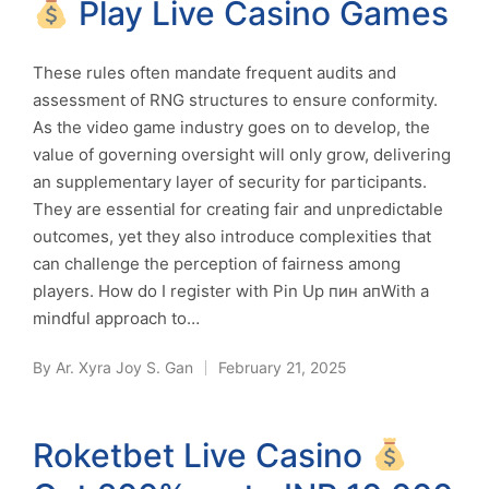
Play Live Casino Games
These rules often mandate frequent audits and
assessment of RNG structures to ensure conformity.
As the video game industry goes on to develop, the
value of governing oversight will only grow, delivering
an supplementary layer of security for participants.
They are essential for creating fair and unpredictable
outcomes, yet they also introduce complexities that
can challenge the perception of fairness among
players. How do I register with Pin Up пин апWith a
mindful approach to…
By
Ar. Xyra Joy S. Gan
February 21, 2025
Posted
by
Roketbet Live Casino