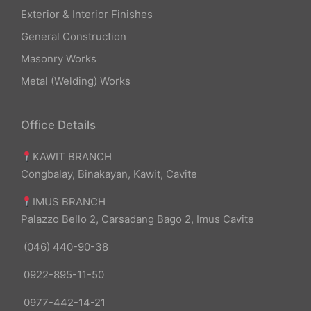
Exterior & Interior Finishes
General Construction
Masonry Works
Metal (Welding) Works
Office Details
KAWIT BRANCH
Congbalay, Binakayan, Kawit, Cavite
IMUS BRANCH
Palazzo Bello 2, Carsadang Bago 2, Imus Cavite
(046) 440-90-38
0922-895-11-50
0977-442-14-21