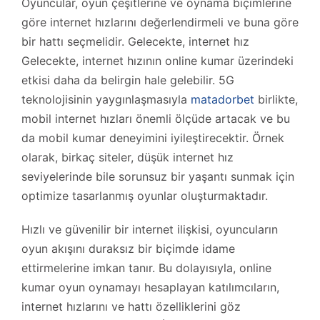
Oyuncular, oyun çeşitlerine ve oynama biçimlerine
göre internet hızlarını değerlendirmeli ve buna göre
bir hattı seçmelidir. Gelecekte, internet hız
Gelecekte, internet hızının online kumar üzerindeki
etkisi daha da belirgin hale gelebilir. 5G
teknolojisinin yaygınlaşmasıyla
matadorbet
birlikte,
mobil internet hızları önemli ölçüde artacak ve bu
da mobil kumar deneyimini iyileştirecektir. Örnek
olarak, birkaç siteler, düşük internet hız
seviyelerinde bile sorunsuz bir yaşantı sunmak için
optimize tasarlanmış oyunlar oluşturmaktadır.
Hızlı ve güvenilir bir internet ilişkisi, oyuncuların
oyun akışını duraksız bir biçimde idame
ettirmelerine imkan tanır. Bu dolayısıyla, online
kumar oyun oynamayı hesaplayan katılımcıların,
internet hızlarını ve hattı özelliklerini göz