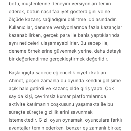
botu, müşterilerine deneyim versiyonları temin
ederek, botun nasıl faaliyet gösterdiğini ve ne
ölçüde kazanç sağladığını belirtme iddiasındadır.
Kullanıcılar, deneme versiyonlarında fazla kazançlar
kazanabilirken, gerçek para ile bahis yaptıklarında
aynı neticeleri ulaşamayabilirler. Bu sebep ile,
deneme örneklerine güvenmek yerine, daha detaylı
bir değerlendirme gerçekleştirmek değerlidir.
Başlangıçta sadece eğlencelik niyetli katılan
Ahmet, geçen zamanla bu oyunda kendini gelişime
açık hale getirdi ve kazanç elde giriş yaptı. Çok
sayıda kişi, çevrimsiz kumar platformlarında
aktivite katılmanın coşkusunu yaşamakta ile bu
süreçte süreçte gizliliklerini savunmak
istemektedir. Gizli oyun oynamak, oyunculara farklı
avantajlar temin ederken, benzer eş zamanlı birkaç