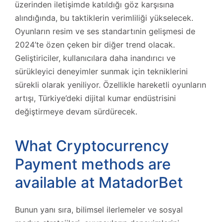
üzerinden iletişimde katıldığı göz karşısına
alındığında, bu taktiklerin verimliliği yükselecek.
Oyunların resim ve ses standartınin gelişmesi de
2024’te özen çeken bir diğer trend olacak.
Geliştiriciler, kullanıcılara daha inandırıcı ve
sürükleyici deneyimler sunmak için tekniklerini
sürekli olarak yeniliyor. Özellikle hareketli oyunların
artışı, Türkiye’deki dijital kumar endüstrisini
değiştirmeye devam sürdürecek.
What Cryptocurrency
Payment methods are
available at MatadorBet
Bunun yanı sıra, bilimsel ilerlemeler ve sosyal