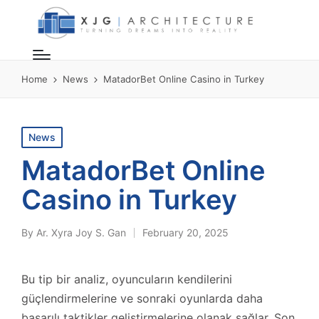
Home
News
MatadorBet Online Casino in Turkey
Posted
News
in
MatadorBet Online
Casino in Turkey
By
Ar. Xyra Joy S. Gan
February 20, 2025
Posted
by
Bu tip bir analiz, oyuncuların kendilerini
güçlendirmelerine ve sonraki oyunlarda daha
başarılı taktikler geliştirmelerine olanak sağlar. Son