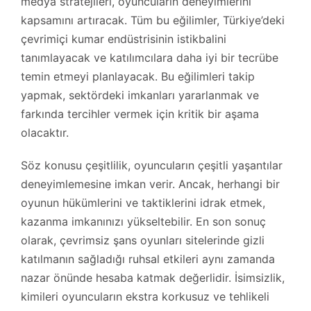
medya stratejileri, oyuncuların deneyimlerini
kapsamını artıracak. Tüm bu eğilimler, Türkiye’deki
çevrimiçi kumar endüstrisinin istikbalini
tanımlayacak ve katılımcılara daha iyi bir tecrübe
temin etmeyi planlayacak. Bu eğilimleri takip
yapmak, sektördeki imkanları yararlanmak ve
farkında tercihler vermek için kritik bir aşama
olacaktır.
Söz konusu çeşitlilik, oyuncuların çeşitli yaşantılar
deneyimlemesine imkan verir. Ancak, herhangi bir
oyunun hükümlerini ve taktiklerini idrak etmek,
kazanma imkanınızı yükseltebilir. En son sonuç
olarak, çevrimsiz şans oyunları sitelerinde gizli
katılmanın sağladığı ruhsal etkileri aynı zamanda
nazar önünde hesaba katmak değerlidir. İsimsizlik,
kimileri oyuncuların ekstra korkusuz ve tehlikeli