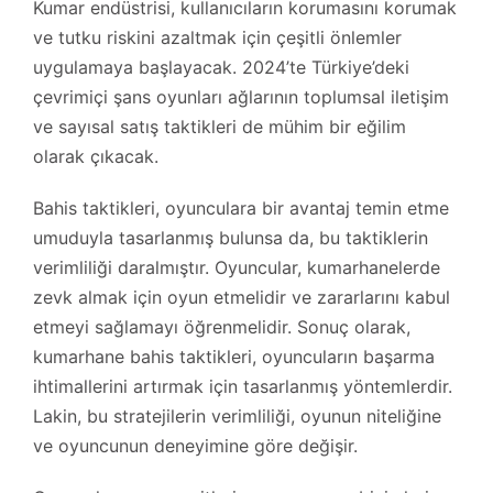
Kumar endüstrisi, kullanıcıların korumasını korumak
ve tutku riskini azaltmak için çeşitli önlemler
uygulamaya başlayacak. 2024’te Türkiye’deki
çevrimiçi şans oyunları ağlarının toplumsal iletişim
ve sayısal satış taktikleri de mühim bir eğilim
olarak çıkacak.
Bahis taktikleri, oyunculara bir avantaj temin etme
umuduyla tasarlanmış bulunsa da, bu taktiklerin
verimliliği daralmıştır. Oyuncular, kumarhanelerde
zevk almak için oyun etmelidir ve zararlarını kabul
etmeyi sağlamayı öğrenmelidir. Sonuç olarak,
kumarhane bahis taktikleri, oyuncuların başarma
ihtimallerini artırmak için tasarlanmış yöntemlerdir.
Lakin, bu stratejilerin verimliliği, oyunun niteliğine
ve oyuncunun deneyimine göre değişir.