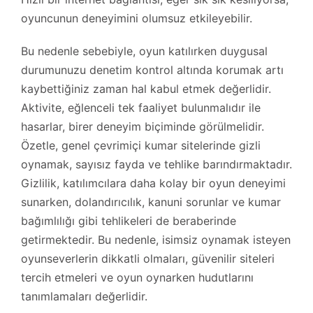
oyuncunun deneyimini olumsuz etkileyebilir.
Bu nedenle sebebiyle, oyun katılırken duygusal
durumunuzu denetim kontrol altında korumak artı
kaybettiğiniz zaman hal kabul etmek değerlidir.
Aktivite, eğlenceli tek faaliyet bulunmalıdır ile
hasarlar, birer deneyim biçiminde görülmelidir.
Özetle, genel çevrimiçi kumar sitelerinde gizli
oynamak, sayısız fayda ve tehlike barındırmaktadır.
Gizlilik, katılımcılara daha kolay bir oyun deneyimi
sunarken, dolandırıcılık, kanuni sorunlar ve kumar
bağımlılığı gibi tehlikeleri de beraberinde
getirmektedir. Bu nedenle, isimsiz oynamak isteyen
oyunseverlerin dikkatli olmaları, güvenilir siteleri
tercih etmeleri ve oyun oynarken hudutlarını
tanımlamaları değerlidir.