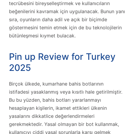
tecrübesini bireyselleştirmek ve kullanıcıların
beğenilerini kavramak için uygulanacak. Bunun yanı
sıra, oyunların daha adil ve açık bir biçimde
göstermesini temin etmek için de bu teknolojilerin
bütünleşmesi kıymet bulacak.
Pin up Review for Turkey
2025
Birçok ülkede, kumarhane bahis botlarının
istifadesi yasaklanmış veya kısıtlı hale getirilmiştir.
Bu bu yüzden, bahis botları yararlanmayı
hesaplayan kişilerin, ikamet ettikleri ülkenin
yasalarını dikkatlice değerlendirmeleri
gerekmektedir. Yasal olmayan bir bot kullanmak,
kullanıcıyı ciddi yasal sorunlarla karşı gelmek