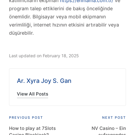
katılımcıların ekipman
https://enmama.com.tr/
ve
program talep ettiklerini de bakış önceliğinde
önemlidir. Bilgisayar veya mobil ekipmanın
verimliliği, internet hızının etkisini artırabilir veya
düşürebilir.
Last updated on February 18, 2025
Ar. Xyra Joy S. Gan
View All Posts
Post
PREVIOUS POST
NEXT POST
How to play at 7Slots
NV Casino – Ein
navigation
Casino Blackjack?
aufregendes