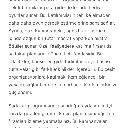
belirli bir miktar para giderdiklerinde hediye
oyunlar sunar. Bu, katılımcıların tehlike almadan
daha daha oyun gerçekleştirmelerine şans sağlar.
Ayrıca, bazı kumarhaneler, spesifik bir dönem
içinde özgün bir tutar masraf yaparken ekstra
ödüller sunar. Özel faaliyetlere katılma fırsatı da
sadakat planlarının önemli bir faydasıdır. Bu
etkinlikler, konserler, gıda tadımları veya hususi
turnuvalar gibi farklı etkinlikleri içerebilir. Bu çeşit
organizasyonlara katılmak, hem eğlenceli bir
yaşantı sağlar hem de kumarhane ile olan ilişkinizi
güçlendirir.
Sadakat programlarının sunduğu faydaları en iyi
tarzda gözden geçirmek için, planın sunduğu tüm
fırsatları izleme yapmalısınız. Bu kampanyalar,