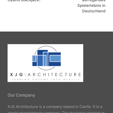
Spielerlebnis in
Deutschland
Our Company
XJG Architecture is a company based in Cavite. It is a
single proprietorsip company. The business started as