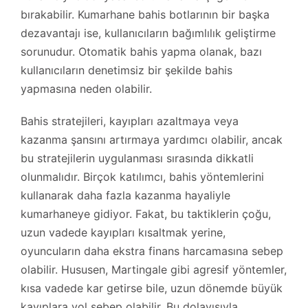
bırakabilir. Kumarhane bahis botlarının bir başka
dezavantajı ise, kullanıcıların bağımlılık geliştirme
sorunudur. Otomatik bahis yapma olanak, bazı
kullanıcıların denetimsiz bir şekilde bahis
yapmasına neden olabilir.
Bahis stratejileri, kayıpları azaltmaya veya
kazanma şansını artırmaya yardımcı olabilir, ancak
bu stratejilerin uygulanması sırasında dikkatli
olunmalıdır. Birçok katılımcı, bahis yöntemlerini
kullanarak daha fazla kazanma hayaliyle
kumarhaneye gidiyor. Fakat, bu taktiklerin çoğu,
uzun vadede kayıpları kısaltmak yerine,
oyuncuların daha ekstra finans harcamasına sebep
olabilir. Hususen, Martingale gibi agresif yöntemler,
kısa vadede kar getirse bile, uzun dönemde büyük
kayıplara yol sebep olabilir. Bu dolayısıyla,