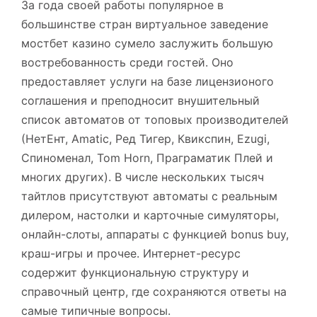
За года своей работы популярное в
большинстве стран виртуальное заведение
мостбет казино сумело заслужить большую
востребованность среди гостей. Оно
предоставляет услуги на базе лицензионого
соглашения и преподносит внушительный
список автоматов от топовых производителей
(НетЕнт, Amatic, Ред Тигер, Квикспин, Ezugi,
Спиноменал, Tom Horn, Праграматик Плей и
многих других). В числе нескольких тысяч
тайтлов присутствуют автоматы с реальным
дилером, настолки и карточные симуляторы,
онлайн-слоты, аппараты с функцией bonus buy,
краш-игры и прочее. Интернет-ресурс
содержит функциональную структуру и
справочный центр, где сохраняются ответы на
самые типичные вопросы.