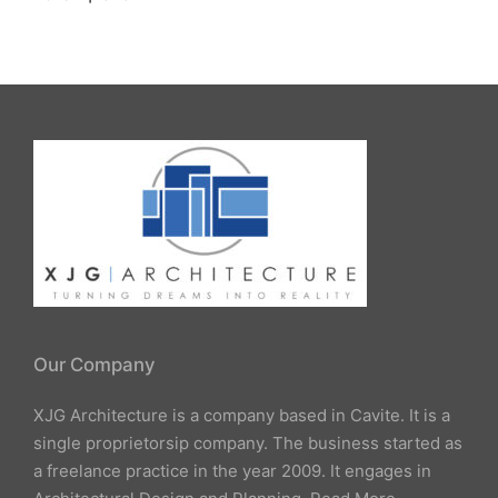
Our Company
XJG Architecture is a company based in Cavite. It is a
single proprietorsip company. The business started as
a freelance practice in the year 2009. It engages in