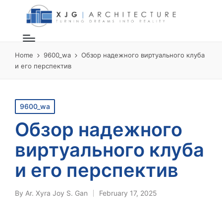
Home
9600_wa
Обзор надежного виртуального клуба
и его перспектив
Posted
9600_wa
in
Обзор надежного
виртуального клуба
и его перспектив
By
Ar. Xyra Joy S. Gan
February 17, 2025
Posted
by