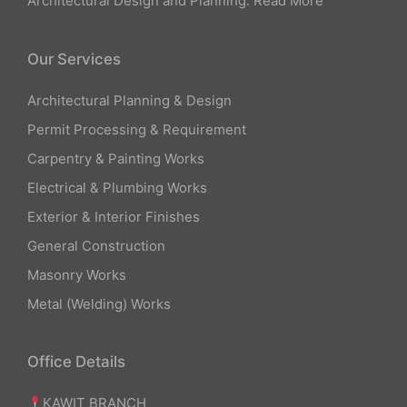
Architectural Design and Planning.
Read More
Our Services
Architectural Planning & Design
Permit Processing & Requirement
Carpentry & Painting Works
Electrical & Plumbing Works
Exterior & Interior Finishes
General Construction
Masonry Works
Metal (Welding) Works
Office Details
KAWIT BRANCH