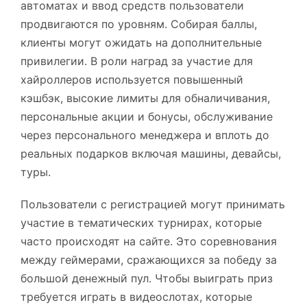
автоматах и ввод средств пользователи
продвигаются по уровням. Собирая баллы,
клиенты могут ожидать на дополнительные
привилегии. В роли наград за участие для
хайроллеров используется повышенный
кэшбэк, высокие лимиты для обналичивания,
персональные акции и бонусы, обслуживание
через персонального менеджера и вплоть до
реальных подарков включая машины, девайсы,
туры.
Пользователи с регистрацией могут принимать
участие в тематических турнирах, которые
часто происходят на сайте. Это соревнования
между геймерами, сражающихся за победу за
большой денежный пул. Чтобы выиграть приз
требуется играть в видеослотах, которые