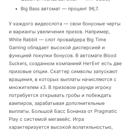
Big Bass автомат ― процент 96,7.
У каждого видеослота ― свои бонусные черты
и варианты увеличения призов. Например,
White Rabbit ― слот провайдера Big Time
Gaming обладает высокой дисперсией и
функцией покупки бонусов. В автомате Blood
Suckers, созданном компанией НетЕнт есть две
призовые опции. Скаттер символы запускают
вращения, в которых выплаты начисляются с
множителем х3. В призовом раунде игроку
потребуется открывать гробы и побеждать
вампиров, зарабатывая дополнительные
выплаты. Большой Басс Бонанза от Pragmatic
Play с системой мегавейс. Игра
характеризуется высокой волатильностью,