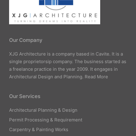
Our Company
XJG Architecture is a company based in Cavite. It is a
single proprietorsip company. The business started as
a freelance practice in the year 2009. It engages in
Architectural Design and Planning.
Read More
Our Services
Architectural Planning & Design
Permit Processing & Requirement
Carpentry & Painting Works