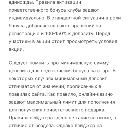
единожды. Правила активации
приветственного бонуса клубы задают
индивидуально. В стандартной ситуации в роли
бонуса добавляется пакет вращений за
регистрацию и 100-150% к депозиту. Перед
участием в акции стоит просмотреть условия
акции.
Следует помнить про минимальную сумму
депозита для подключения бонуса на старт. В
некоторых случаях минимальный депозит
отличается от значений, прописанных в
правилах сайта. Как правило, онлайн-казино
задают максимальный лимит для пополнения
для получения приветственного подарка.
Правила вейджера здесь не такие сложные, в
отличие от бездепа. Однако вейджер на