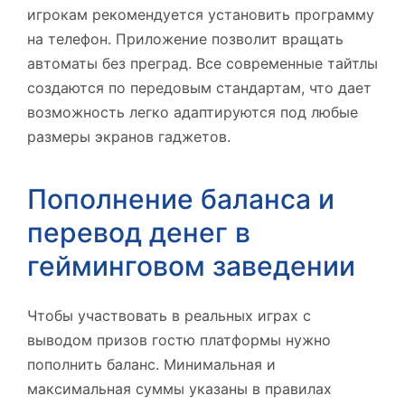
игрокам рекомендуется установить программу
на телефон. Приложение позволит вращать
автоматы без преград. Все современные тайтлы
создаются по передовым стандартам, что дает
возможность легко адаптируются под любые
размеры экранов гаджетов.
Пополнение баланса и
перевод денег в
гейминговом заведении
Чтобы участвовать в реальных играх с
выводом призов гостю платформы нужно
пополнить баланс. Минимальная и
максимальная суммы указаны в правилах