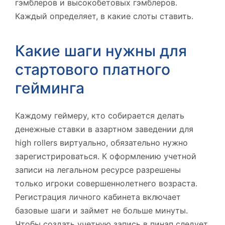
гэмблеров и высокобетовых гэмблеров.
Каждый определяет, в какие слоты ставить.
Какие шаги нужны для
стартового платного
гейминга
Каждому геймеру, кто собирается делать
денежные ставки в азартном заведении для
high rollers виртуально, обязательно нужно
зарегистрироваться. К оформлению учетной
записи на легальном ресурсе разрешены
только игроки совершеннолетнего возраста.
Регистрация личного кабинета включает
базовые шаги и займет не больше минуты.
Чтобы создать учетную запись в пинап следует