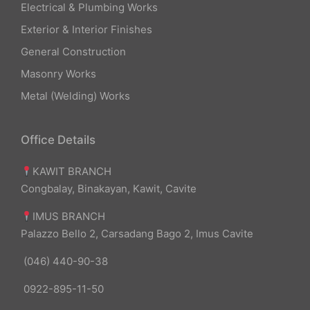
Electrical & Plumbing Works
Exterior & Interior Finishes
General Construction
Masonry Works
Metal (Welding) Works
Office Details
KAWIT BRANCH
Congbalay, Binakayan, Kawit, Cavite
IMUS BRANCH
Palazzo Bello 2, Carsadang Bago 2, Imus Cavite
(046) 440-90-38
0922-895-11-50