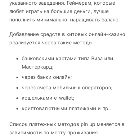
указанного заведения. Геймерам, которые
любят играть на большие деньги, лучше
пополнить минимально, наращивать баланс.
Добавление средств в хитовых онлайн-казино
реализуется через такие методы:
банковскими картами типа Виза или
Мастеркард;
через банки онлайн;
через счета мобильных операторов;
кошельками e-wallet;
криптовалютными платежами и пр..
Список платежных методов pin up меняется в
зависимости по месту проживания