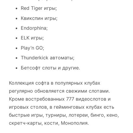
Red Tiger игры;
Квикспин игры;
Endorphina;
ELK игры;
Play’n GO;
Thunderkick автоматы;
Бетсофт слоты и другие.
Коллекция софта в популярных клубах
регулярно обновляется свежими слотами.
Кроме востребованных 777 видеослотов и
игровых столов, в гейминговых клубах есть
быстрые игры, турниры, лотереи, бинго, кено,
скретч-карты, кости, Монополия.