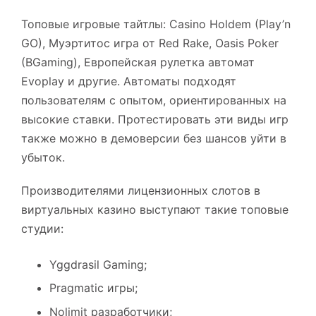
Топовые игровые тайтлы: Casino Holdem (Play’n
GO), Муэртитос игра от Red Rake, Oasis Poker
(BGaming), Европейская рулетка автомат
Evoplay и другие. Автоматы подходят
пользователям с опытом, ориентированных на
высокие ставки. Протестировать эти виды игр
также можно в демоверсии без шансов уйти в
убыток.
Производителями лицензионных слотов в
виртуальных казино выступают такие топовые
студии:
Yggdrasil Gaming;
Pragmatic игры;
Nolimit разработчики;