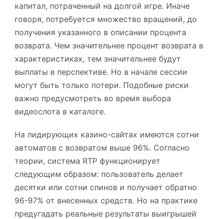
капитал, потраченный на долгой игре. Иначе
говоря, потребуется множество вращений, до
получения указанного в описании процента
возврата. Чем значительнее процент возврата в
характеристиках, тем значительнее будут
выплаты в перспективе. Но в начале сессии
могут быть только потери. Подобные риски
важно предусмотреть во время выбора
видеослота в каталоге.
На лидирующих казино-сайтах имеются сотни
автоматов с возвратом выше 96%. Согласно
теории, система RTP функционирует
следующим образом: пользователь делает
десятки или сотни спинов и получает обратно
96-97% от внесенных средств. Но на практике
предугадать реальные результаты выигрышей