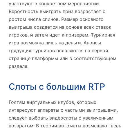
участвуют в конкретном мероприятии.
Вероятность выиграть приз возрастает с
ростом числа спинов. Размер основного
выигрыша создается на основе всех ставок
игроков, и затем идет к призерам. Турнирная
игра возможна лишь на деньги. Анонсы
грядущих турниров появляются на первой
странице платформы или в соответствующем
разделе.
Слоты с большим RTP
Гостям виртуальных клубов, которых
интересуют аппараты с частыми выигрышами,
следует выбрать видеослоты с увеличенным
возвратом. В теории автоматы возмещают весь