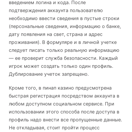
введением логина и кода. После
подтверждения аккаунта пользователю
необходимо ввести сведения в пустые строки
(персональные сведения, информацию о банке,
дату появления на свет, страна и адрес
проживания). В формуляре и в личной учетке
следует писать только реальную информацию
― ее проверит служба безопасности. Каждый
игрок может создать только один профиль.
Дублирование учеток запрещено.
Кроме того, в пинап казино предусмотрена
быстрая регистрация посредством аккаунта в
любом доступном социальном сервисе. При
использовании этого способа после доступа в
профиль надо внести все пропущенные данные.
Не откладывая, стоит пройти процесс