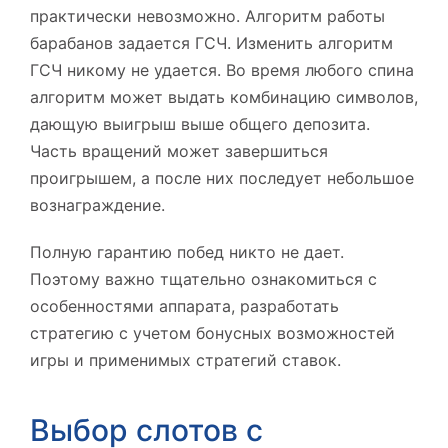
практически невозможно. Алгоритм работы
барабанов задается ГСЧ. Изменить алгоритм
ГСЧ никому не удается. Во время любого спина
алгоритм может выдать комбинацию символов,
дающую выигрыш выше общего депозита.
Часть вращений может завершиться
проигрышем, а после них последует небольшое
вознаграждение.
Полную гарантию побед никто не дает.
Поэтому важно тщательно ознакомиться с
особенностями аппарата, разработать
стратегию с учетом бонусных возможностей
игры и применимых стратегий ставок.
Выбор слотов с