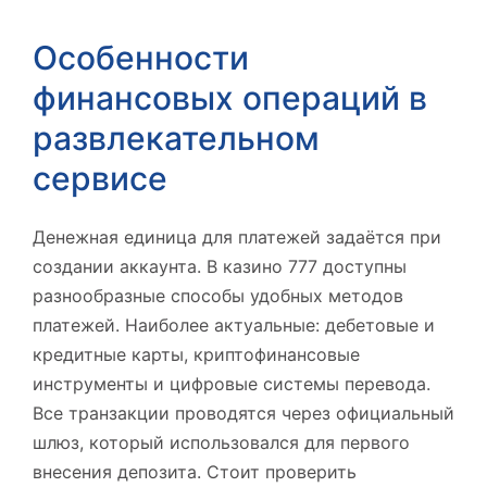
Особенности
финансовых операций в
развлекательном
сервисе
Денежная единица для платежей задаётся при
создании аккаунта. В казино 777 доступны
разнообразные способы удобных методов
платежей. Наиболее актуальные: дебетовые и
кредитные карты, криптофинансовые
инструменты и цифровые системы перевода.
Все транзакции проводятся через официальный
шлюз, который использовался для первого
внесения депозита. Стоит проверить