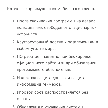
Ключевые преимущества мобильного клиента:
После скачивания программы на девайс
пользователь свободен от стационарных
устройств.
Круглосуточный доступ к развлечениям в
любом уголке мира.
ПО работает надёжно при блокировке
официального сайта или при обновлении
программного обеспечения.
Надёжная защита данных и защита
информации геймеров.
Игровой софт распространяется без
оплаты.
Обновления и улучшения системы.