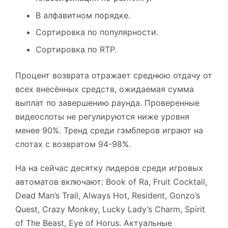
В алфавитном порядке.
Сортировка по популярности.
Сортировка по RTP.
Процент возврата отражает среднюю отдачу от
всех внесённых средств, ожидаемая сумма
выплат по завершению раунда. Проверенные
видеослоты не регулируются ниже уровня
менее 90%. Тренд среди гэмблеров играют на
слотах с возвратом 94-98%.
На на сейчас десятку лидеров среди игровых
автоматов включают: Book of Ra, Fruit Cocktail,
Dead Man’s Trail, Always Hot, Resident, Gonzo’s
Quest, Crazy Monkey, Lucky Lady’s Charm, Spirit
of The Beast, Eye of Horus. Актуальные