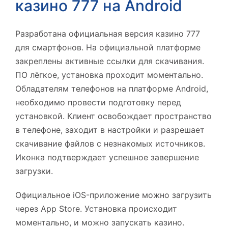
казино 777 на Android
Разработана официальная версия казино 777
для смартфонов. На официальной платформе
закреплены активные ссылки для скачивания.
ПО лёгкое, установка проходит моментально.
Обладателям телефонов на платформе Android,
необходимо провести подготовку перед
установкой. Клиент освобождает пространство
в телефоне, заходит в настройки и разрешает
скачивание файлов с незнакомых источников.
Иконка подтверждает успешное завершение
загрузки.
Официальное iOS-приложение можно загрузить
через App Store. Установка происходит
моментально, и можно запускать казино.