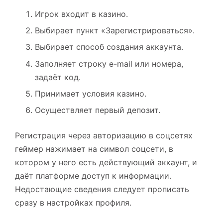
Игрок входит в казино.
Выбирает пункт «Зарегистрироваться».
Выбирает способ создания аккаунта.
Заполняет строку e-mail или номера,
задаёт код.
Принимает условия казино.
Осуществляет первый депозит.
Регистрация через авторизацию в соцсетях
геймер нажимает на символ соцсети, в
котором у него есть действующий аккаунт, и
даёт платформе доступ к информации.
Недостающие сведения следует прописать
сразу в настройках профиля.