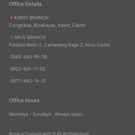
Office Details
KAWIT BRANCH
Congbalay, Binakayan, Kawit, Cavite
IMUS BRANCH
Palazzo Bello 2, Carsadang Bago 2, Imus Cavite
(046) 440-90-38
0922-895-11-50
0977-442-14-21
Office Hours
Mondays - Sundays : Always open.
Book a Consult with XJG Architecture