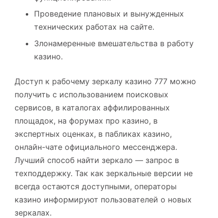
Проведение плановых и вынужденных
технических работах на сайте.
Злонамеренные вмешательства в работу
казино.
Доступ к рабочему зеркалу казино 777 можно
получить с использованием поисковых
сервисов, в каталогах аффилированных
площадок, на форумах про казино, в
экспертных оценках, в пабликах казино,
онлайн-чате официального мессенджера.
Лучший способ найти зеркало — запрос в
техподдержку. Так как зеркальные версии не
всегда остаются доступными, операторы
казино информируют пользователей о новых
зеркалах.