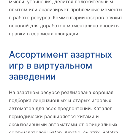
мысли, уточнения, делится положительным
опытом или анализирует проблемные моменты
в работе ресурса. Комментарии юзеров служит
основой для доработок моментально вносить
правки в сервисах площадки.
Ассортимент азартных
игр в виртуальном
заведении
На азартном ресурсе реализована хорошая
подборка лицензионных и старых игровых
автоматов для всех предпочтений. Каталог
периодически расширяется хитами и
эксклюзивными автоматами от официальных
софт-издателей: 5Men, Amatic, Aviatrix, Belatra,