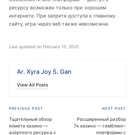
ресурсу возможен только при хорошем
интернете. При запрете доступа к главному
сайту, игра через веб также невозможна.
Last updated on February 10, 2025
Ar. Xyra Joy S. Gan
View All Posts
Post
PREVIOUS POST
NEXT POST
Тщательный обзор
Расширенный разбор
navigation
комета казино —
7к казино — гемблинг-
азартного ресурса с
платформы с