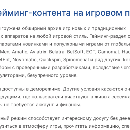
ейминг-контента на игровом 
выгружена обширный архив игр новых и традиционных
х аппаратов на любой игровой стиль. Гейминг-раздел 
паратами новинками и популярными играми от глобаль
en, Amatic, Aviatrix, Belatra, BetSoft, EGT, Gamomat, Hac
tEnt, Novomatic, Quickspin, Spinomenal и ряд других. k
ёром с проверенными разработчиками, вследствие чего
уляторами, безупречного уровня.
 доступны в деморежиме. Другие условия касаются он
едущими, где пользователи участвуют в живых сессиях
ы не требуется аккаунт и финансы.
ный режим способствует интересному досугу без ден
узиться в атмосферу игры, прочитать информацию, сп