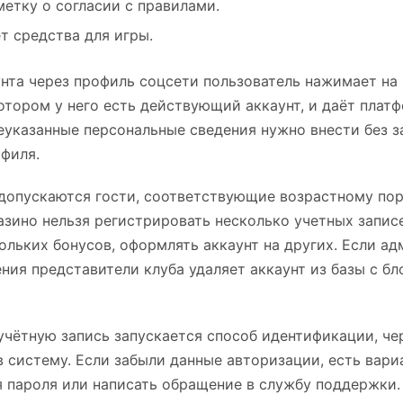
метку о согласии с правилами.
т средства для игры.
нта через профиль соцсети пользователь нажимает на
отором у него есть действующий аккаунт, и даёт плат
указанные персональные сведения нужно внести без з
филя.
допускаются гости, соответствующие возрастному пор
зино нельзя регистрировать несколько учетных запис
ольких бонусов, оформлять аккаунт на других. Если а
ния представители клуба удаляет аккаунт из базы с б
учётную запись запускается способ идентификации, че
в систему. Если забыли данные авторизации, есть вари
 пароля или написать обращение в службу поддержки.