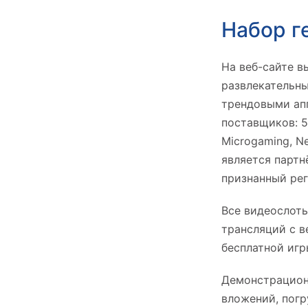
Набор г
На веб-сайте 
развлекательны
трендовыми ап
поставщиков: 5M
Microgaming, Ne
является партн
признанный рег
Все видеослоты
трансляций с в
бесплатной игр
Демонстрацион
вложений, погр