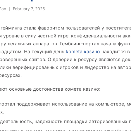
 Gan
February 7, 2025
гейминга стала фаворитом пользователей у посетителе
уровне в силу честной игре, конфиденциальности акк
у легальных аппаратов. Гемблинг-портал начала функ
надцатом. На текущий день
kometa казино
находится в
роверенных сайтов. О доверии к ресурсу являются до
лики верифицированных игроков и лидерство на авто
ресурсах.
ают основные достоинства комета казино:
портал поддерживает использование на компьютере, 
х.
 деятельность, надежность площадки авторизованных п