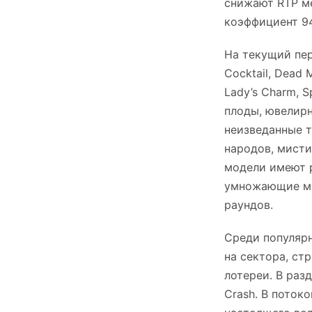
снижают RTP ме
коэффициент 9
На текущий пер
Cocktail, Dead M
Lady’s Charm, S
плоды, ювелирн
неизведанные т
народов, мисти
модели имеют р
умножающие мн
раундов.
Среди популярн
на сектора, ст
лотереи. В разд
Crash. В поток