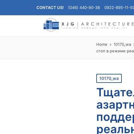
CONTACT US!
(046) 440-90-38
0922-895-11-5
Home
10170_wa
стоп в режиме реа
Posted
10170_wa
in
Тщате
азарт
подде
реаль